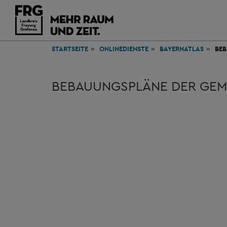
STARTSEITE
ONLINEDIENSTE
BAYERNATLAS
BE
BEBAUUNGSPLÄNE DER GEM