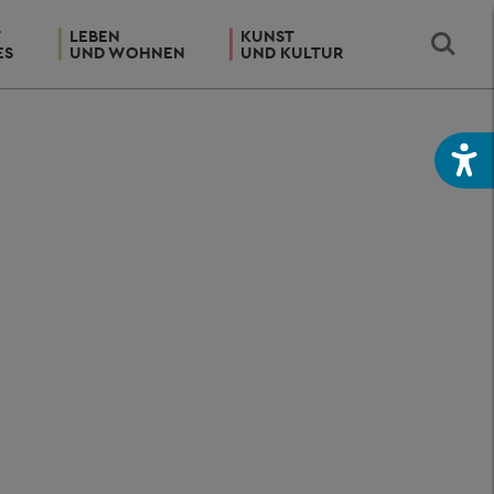
T
LEBEN
KUNST
ES
UND WOHNEN
UND KULTUR