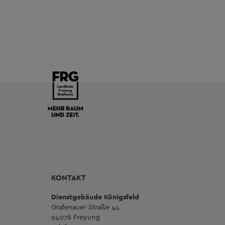
KONTAKT
Dienstgebäude Königsfeld
Grafenauer Straße 44
94078 Freyung