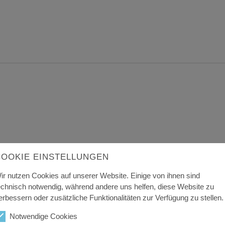
COOKIE EINSTELLUNGEN
ir nutzen Cookies auf unserer Website. Einige von ihnen sind
echnisch notwendig, während andere uns helfen, diese Website zu
erbessern oder zusätzliche Funktionalitäten zur Verfügung zu stellen.
Notwendige Cookies