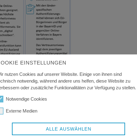
COOKIE EINSTELLUNGEN
ir nutzen Cookies auf unserer Website. Einige von ihnen sind
echnisch notwendig, während andere uns helfen, diese Website zu
erbessern oder zusätzliche Funktionalitäten zur Verfügung zu stellen.
Notwendige Cookies
Externe Medien
ALLE AUSWÄHLEN