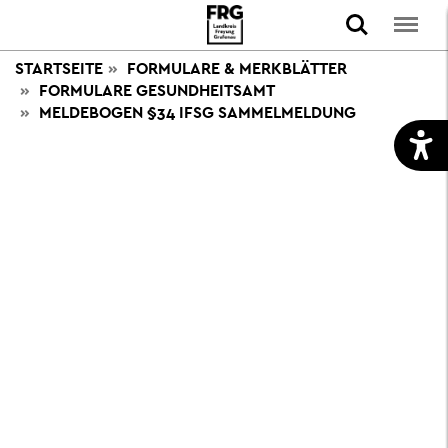
STARTSEITE
FORMULARE & MERKBLÄTTER
FORMULARE GESUNDHEITSAMT
MELDEBOGEN §34 IFSG SAMMELMELDUNG