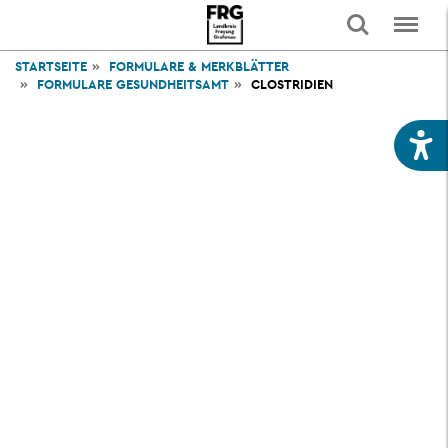
STARTSEITE
FORMULARE & MERKBLÄTTER
FORMULARE GESUNDHEITSAMT
CLOSTRIDIEN