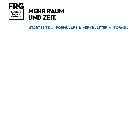
STARTSEITE
FORMULARE & MERKBLÄTTER
FORMUL