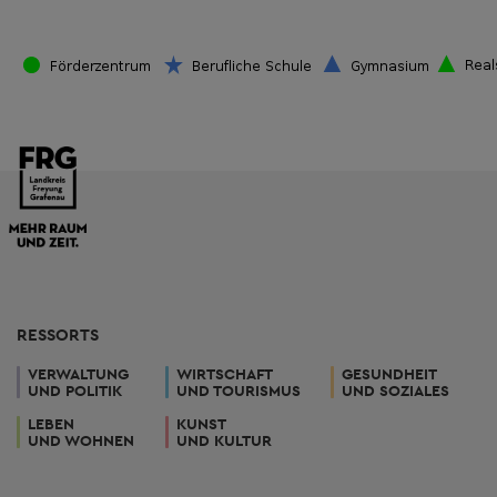
RESSORTS
VERWALTUNG
WIRTSCHAFT
GESUNDHEIT
UND POLITIK
UND TOURISMUS
UND SOZIALES
LEBEN
KUNST
UND WOHNEN
UND KULTUR