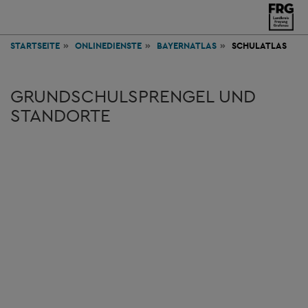
STARTSEITE
ONLINEDIENSTE
BAYERNATLAS
SCHULATLAS
GRUNDSCHULSPRENGEL UND
STANDORTE