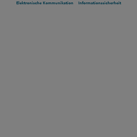
Elektronische Kommunikation
Informationssicherheit