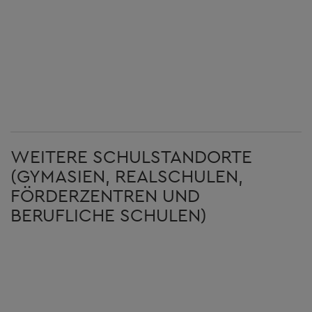
WEITERE SCHULSTANDORTE
(GYMASIEN, REALSCHULEN,
FÖRDERZENTREN UND
BERUFLICHE SCHULEN)