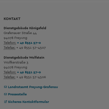
KONTAKT
Dienstgebäude Königsfeld
Grafenauer Straße 44
94078 Freyung
Telefon:
+ 49 8551 57-0
Telefax:
+ 49 8551 57-4507
Dienstgebäude Wolfstein
Wolfkerstraße 3
94078 Freyung
Telefon:
+ 49 8551 57-0
Telefax:
+ 49 8551 57-4506
Landratsamt Freyung-Grafenau
Pressestelle
Sicheres Kontaktformular