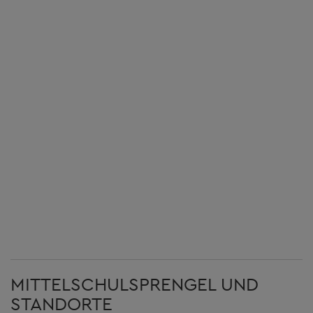
MITTELSCHULSPRENGEL UND
STANDORTE