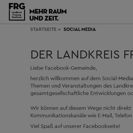
STARTSEITE
SOCIAL MEDIA
DER LANDKREIS 
Liebe Facebook-Gemeinde,
herzlich willkommen auf dem Social-Media
Themen und Veranstaltungen des Landkreise
gesamtgesellschaftliche Entwicklungen od
Wir können auf diesem Wege nicht direkt
Kommunikationskanäle wie E-Mail, Telefon
Viel Spaß auf unserer Facebookseite!