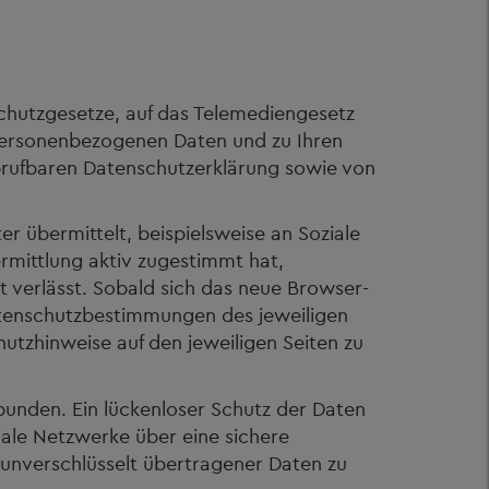
chutzgesetze, auf das Telemediengesetz
personenbezogenen Daten und zu Ihren
rufbaren Datenschutzerklärung sowie von
r übermittelt, beispielsweise an Soziale
rmittlung aktiv zugestimmt hat,
t verlässt. Sobald sich das neue Browser-
Datenschutzbestimmungen des jeweiligen
utzhinweise auf den jeweiligen Seiten zu
rbunden. Ein lückenloser Schutz der Daten
iale Netzwerke über eine sichere
 unverschlüsselt übertragener Daten zu