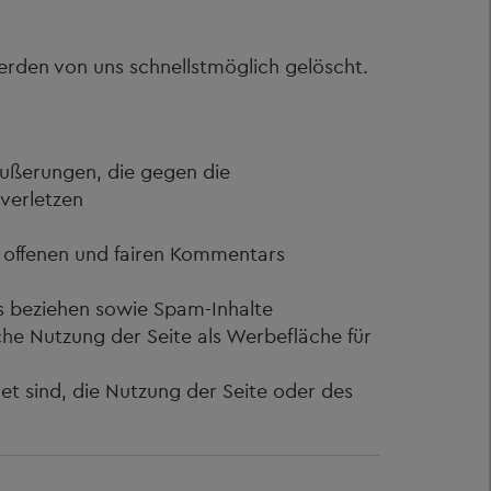
erden von uns schnellstmöglich gelöscht.
 Äußerungen, die gegen die
 verletzen
es offenen und fairen Kommentars
rs beziehen sowie Spam-Inhalte
he Nutzung der Seite als Werbefläche für
et sind, die Nutzung der Seite oder des