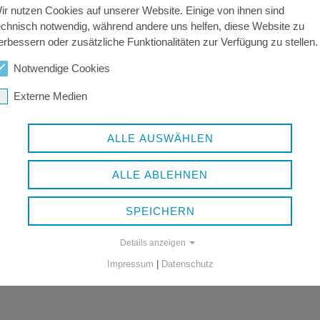
ir nutzen Cookies auf unserer Website. Einige von ihnen sind
echnisch notwendig, während andere uns helfen, diese Website zu
erbessern oder zusätzliche Funktionalitäten zur Verfügung zu stellen.
Notwendige Cookies
Externe Medien
ALLE AUSWÄHLEN
ALLE ABLEHNEN
SPEICHERN
Details anzeigen
Impressum
|
Datenschutz