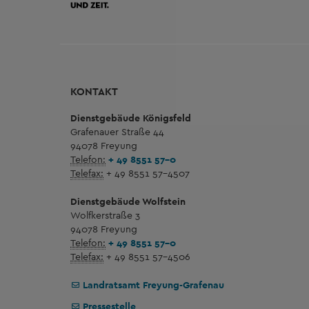
KONTAKT
Dienstgebäude Königsfeld
Grafenauer Straße 44
94078 Freyung
Telefon:
+ 49 8551 57-0
Telefax:
+ 49 8551 57-4507
Dienstgebäude Wolfstein
Wolfkerstraße 3
94078 Freyung
Telefon:
+ 49 8551 57-0
Telefax:
+ 49 8551 57-4506
Landratsamt Freyung-Grafenau
Pressestelle