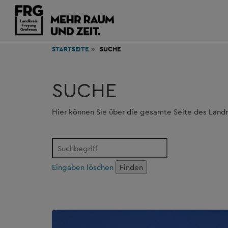
STARTSEITE
SUCHE
SUCHE
Hier können Sie über die gesamte Seite des Land
Eingaben löschen