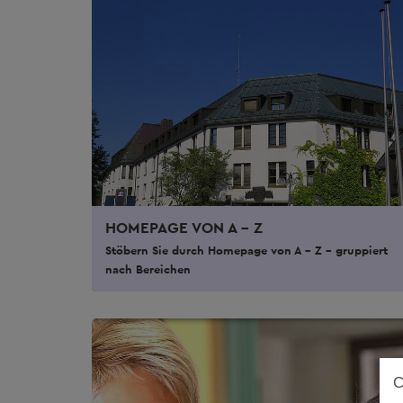
HOMEPAGE VON A - Z
Stöbern Sie durch Homepage von A - Z - gruppiert
nach Bereichen