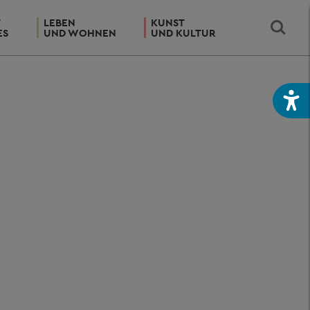
T
LEBEN
KUNST
ES
UND WOHNEN
UND KULTUR