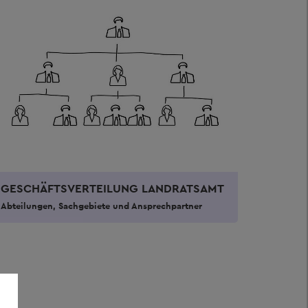
GESCHÄFTSVERTEILUNG LANDRATSAMT
Abteilungen, Sachgebiete und Ansprechpartner