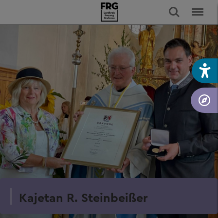
Kajetan R. Steinbeißer