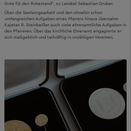
Gute für den Ruhestand“, so Landrat Sebastian Gruber.
Über die Seelsorgearbeit und den ohnehin schon
umfangreichen Aufgaben eines Pfarrers hinaus übernahm
Kajetan R. Steinbeißer auch viele ehrenamtliche Aufgaben in
den Pfarreien. Über das kirchliche Ehrenamt engagierte er
sich maßgeblich und tatkräftig in unzähligen Vereinen.