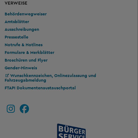
VERWEISE
Behördenwegweiser
Amtsblätter
Ausschreibungen
Pressestelle
Notrufe & Hotlines
Formulare & Merkblätter
Broschüren und Flyer
Gender-Hinweis
Wunschkennzeichen, Onlinezulassung und
Fahrzeugabmeldung
FTAPI Dokumentenaustauschportal