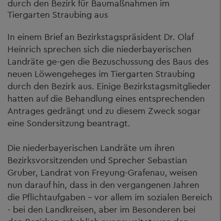
durch den Bezirk für Baumaßnahmen im
Tiergarten Straubing aus
In einem Brief an Bezirkstagspräsident Dr. Olaf
Heinrich sprechen sich die niederbayerischen
Landräte ge-gen die Bezuschussung des Baus des
neuen Löwengeheges im Tiergarten Straubing
durch den Bezirk aus. Einige Bezirkstagsmitglieder
hatten auf die Behandlung eines entsprechenden
Antrages gedrängt und zu diesem Zweck sogar
eine Sondersitzung beantragt.
Die niederbayerischen Landräte um ihren
Bezirksvorsitzenden und Sprecher Sebastian
Gruber, Landrat von Freyung-Grafenau, weisen
nun darauf hin, dass in den vergangenen Jahren
die Pflichtaufgaben – vor allem im sozialen Bereich
- bei den Landkreisen, aber im Besonderen bei