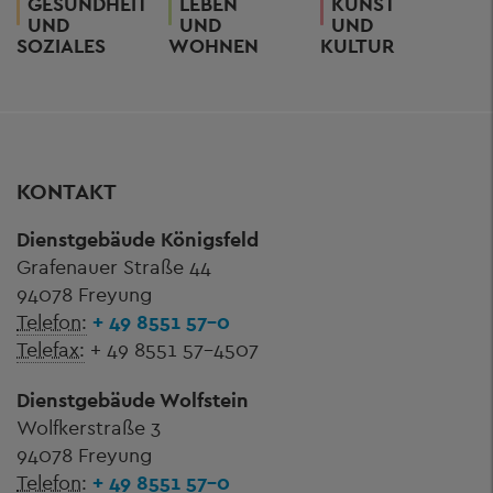
GESUNDHEIT
LEBEN
KUNST
UND
UND
UND
SOZIALES
WOHNEN
KULTUR
KONTAKT
Dienstgebäude Königsfeld
Grafenauer Straße 44
94078 Freyung
Telefon:
+ 49 8551 57-0
Telefax:
+ 49 8551 57-4507
Dienstgebäude Wolfstein
Wolfkerstraße 3
94078 Freyung
Telefon:
+ 49 8551 57-0