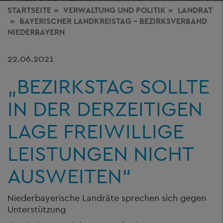
STARTSEITE
VERWALTUNG
UND POLITIK
LANDRAT
BAYERISCHER LANDKREISTAG - BEZIRKSVERBAND
NIEDERBAYERN
22.06.2021
„BEZIRKSTAG SOLLTE
IN DER DERZEITIGEN
LAGE FREIWILLIGE
LEISTUNGEN NICHT
AUSWEITEN“
Niederbayerische Landräte sprechen sich gegen
Unterstützung