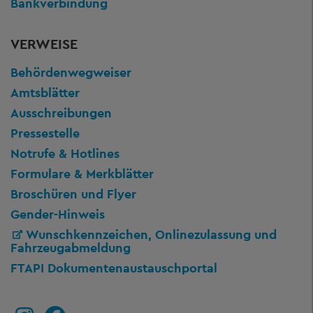
Bankverbindung
VERWEISE
Behördenwegweiser
Amtsblätter
Ausschreibungen
Pressestelle
Notrufe & Hotlines
Formulare & Merkblätter
Broschüren und Flyer
Gender-Hinweis
Wunschkennzeichen, Onlinezulassung und
Fahrzeugabmeldung
FTAPI Dokumentenaustauschportal