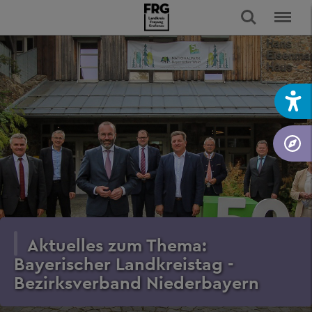
Aktuelles zum Thema:
Bayerischer Landkreistag -
Bezirksverband Niederbayern