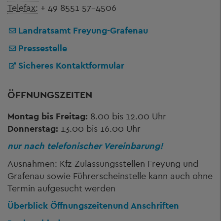
Telefax:
+ 49 8551 57-4506
Landratsamt Freyung-Grafenau
Pressestelle
Sicheres Kontaktformular
ÖFFNUNGSZEITEN
Montag bis Freitag:
8.00 bis 12.00 Uhr
Donnerstag:
13.00 bis 16.00 Uhr
nur nach telefonischer Vereinbarung!
Ausnahmen: Kfz-Zulassungsstellen Freyung und
Grafenau sowie Führerscheinstelle kann auch ohne
Termin aufgesucht werden
Überblick Öffnungszeiten
und Anschriften