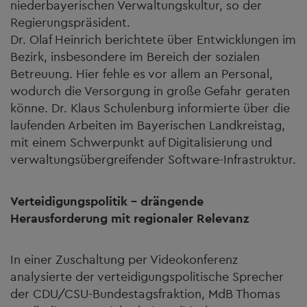
niederbayerischen Verwaltungskultur, so der
Regierungspräsident.
Dr. Olaf Heinrich berichtete über Entwicklungen im
Bezirk, insbesondere im Bereich der sozialen
Betreuung. Hier fehle es vor allem an Personal,
wodurch die Versorgung in große Gefahr geraten
könne. Dr. Klaus Schulenburg informierte über die
laufenden Arbeiten im Bayerischen Landkreistag,
mit einem Schwerpunkt auf Digitalisierung und
verwaltungsübergreifender Software-Infrastruktur.
Verteidigungspolitik – drängende
Herausforderung mit regionaler Relevanz
In einer Zuschaltung per Videokonferenz
analysierte der verteidigungspolitische Sprecher
der CDU/CSU-Bundestagsfraktion, MdB Thomas