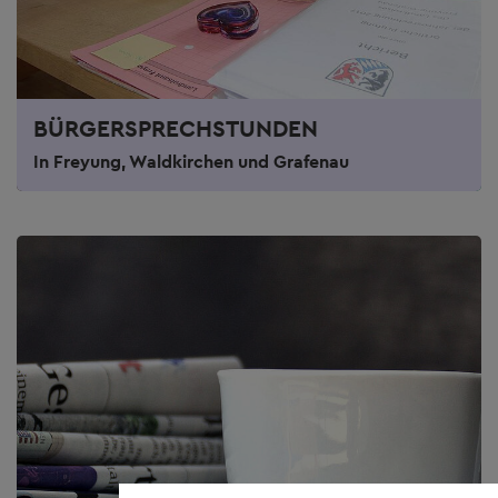
BÜRGERSPRECHSTUNDEN
In Freyung, Waldkirchen und Grafenau