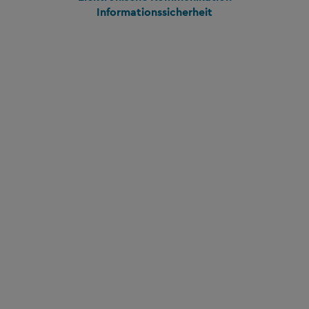
Informationssicherheit