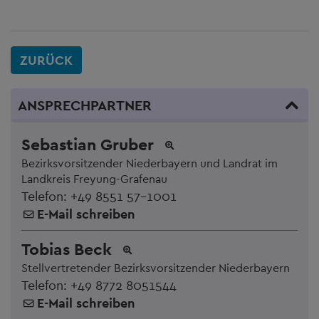
ZURÜCK
ANSPRECHPARTNER
Sebastian Gruber
Bezirksvorsitzender Niederbayern und Landrat im
Landkreis Freyung-Grafenau
Telefon:
+49 8551 57-1001
E-Mail schreiben
Tobias Beck
Stellvertretender Bezirksvorsitzender Niederbayern
Telefon:
+49 8772 8051544
E-Mail schreiben