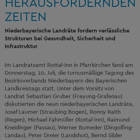
HERAUSFORDERNDEN
ZEITEN
Niederbayerische Landräte fordern verlässliche
Strukturen bei Gesundheit, Sicherheit und
Infrastruktur
Im Landratsamt Rottal-Inn in Pfarrkirchen fand am
Donnerstag, 10. Juli, die turnusmäßige Tagung des
Bezirksverbands Niederbayern des Bayerischen
Landkreistags statt. Unter dem Vorsitz von
Landrat Sebastian Gruber (Freyung-Grafenau)
diskutierten die neun niederbayerischen Landräte,
Josef Laumer (Straubing Bogen), Ronny Raith
(Regen), Michael Fahmüller (Rottal-Inn), Raimund
Kneidinger (Passau), Werner Bumeder (Dingolfing-
Landau), Peter Dreier (Landshut), Bernd Sibler