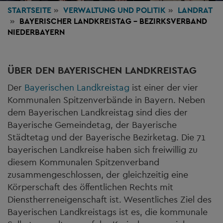
STARTSEITE
VERWALTUNG
UND POLITIK
LANDRAT
BAYERISCHER LANDKREISTAG - BEZIRKSVERBAND
NIEDERBAYERN
ÜBER DEN BAYERISCHEN LANDKREISTAG
Der
Bayerischen Landkreistag
ist einer der vier
Kommunalen Spitzenverbände in Bayern. Neben
dem Bayerischen Landkreistag sind dies der
Bayerische Gemeindetag, der Bayerische
Städtetag und der Bayerische Bezirketag. Die 71
bayerischen Landkreise haben sich freiwillig zu
diesem Kommunalen Spitzenverband
zusammengeschlossen, der gleichzeitig eine
Körperschaft des öffentlichen Rechts mit
Dienstherreneigenschaft ist. Wesentliches Ziel des
Bayerischen Landkreistags ist es, die kommunale