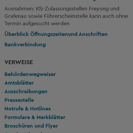
Ausnahmen: Kfz-Zulassungsstellen Freyung und
Grafenau sowie Führerscheinstelle kann auch ohne
Termin aufgesucht werden
Überblick Öffnungszeiten
und Anschriften
Bankverbindung
VERWEISE
Behördenwegweiser
Amtsblätter
Ausschreibungen
Pressestelle
Notrufe & Hotlines
Formulare & Merkblätter
Broschüren und Flyer