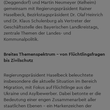
(Deggendorf) und Martin Neumeyer (Kelheim)
gemeinsam mit Regierungspräsident Rainer
Haselbeck, Bezirkstagspräsident Dr. Olaf Heinrich
und Dr. Klaus Schulenburg als Vertreter der
Geschäftsstelle des Bayerischen Landkreistags,
zentrale Themen der Landes- und
Kommunalpolitik.
Breites Themenspektrum – von Flüchtlingsfragen
bis Zivilschutz
Regierungspräsident Haselbeck beleuchtete
insbesondere die aktuelle Situation im Bereich
Migration, mit Fokus auf Flüchtlinge aus der
Ukraine und Asylbewerber. Dabei betonte er die
Bedeutung einer engen Zusammenarbeit aller
staatlichen Ebenen – ein Markenzeichen der