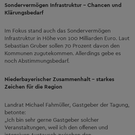
Sondervermögen Infrastruktur – Chancen und
Klärungsbedarf
Im Fokus stand auch das Sondervermögen
Infrastruktur in Höhe von 100 Milliarden Euro. Laut
Sebastian Gruber sollen 70 Prozent davon den
Kommunen zugutekommen. Allerdings gebe es
noch Abstimmungsbedarf.
Niederbayerischer Zusammenhalt - starkes
Zeichen für die Region
Landrat Michael Fahmüller, Gastgeber der Tagung,
betonte:
„Ich bin sehr gerne Gastgeber solcher
Veranstaltungen, weil ich den offenen und
intensiven Austausch zwischen den