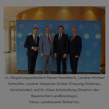
v.l.: Regierungspräsident Rainer Haselbeck, Landrat Michael
Fahmüller, Landrat Sebastian Gruber (Freyung-Grafenau,
Vorsitzender) und Dr. Klaus Schulenburg (Direktor des
Bayerischen Landkreistags).
Fotos: Landratsamt Rottal-Inn.