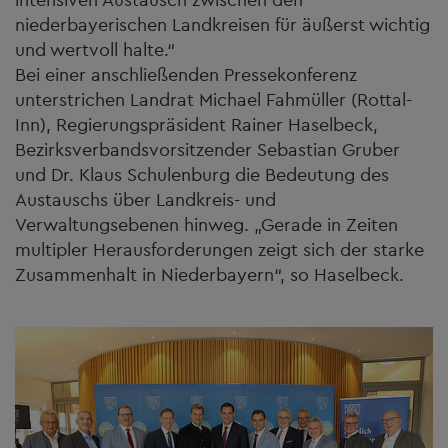
niederbayerischen Landkreisen für äußerst wichtig
und wertvoll halte.“
Bei einer anschließenden Pressekonferenz
unterstrichen Landrat Michael Fahmüller (Rottal-
Inn), Regierungspräsident Rainer Haselbeck,
Bezirksverbandsvorsitzender Sebastian Gruber
und Dr. Klaus Schulenburg die Bedeutung des
Austauschs über Landkreis- und
Verwaltungsebenen hinweg. „Gerade in Zeiten
multipler Herausforderungen zeigt sich der starke
Zusammenhalt in Niederbayern“, so Haselbeck.