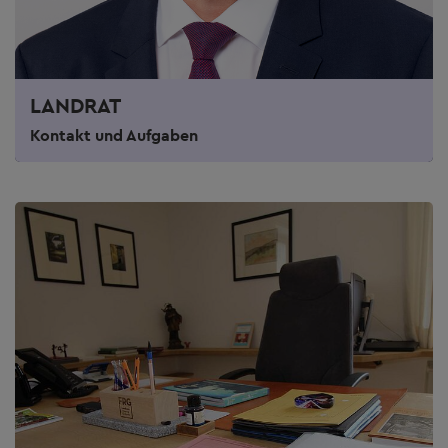
LANDRAT
Kontakt und Aufgaben