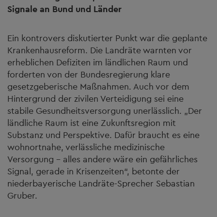
Signale an Bund und Länder
Ein kontrovers diskutierter Punkt war die geplante
Krankenhausreform. Die Landräte warnten vor
erheblichen Defiziten im ländlichen Raum und
forderten von der Bundesregierung klare
gesetzgeberische Maßnahmen. Auch vor dem
Hintergrund der zivilen Verteidigung sei eine
stabile Gesundheitsversorgung unerlässlich. „Der
ländliche Raum ist eine Zukunftsregion mit
Substanz und Perspektive. Dafür braucht es eine
wohnortnahe, verlässliche medizinische
Versorgung – alles andere wäre ein gefährliches
Signal, gerade in Krisenzeiten“, betonte der
niederbayerische Landräte-Sprecher Sebastian
Gruber.