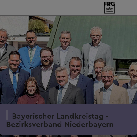
Bayerischer Landkreistag -
Bezirksverband Niederbayern