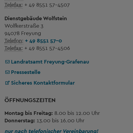
Telefax:
+ 49 8551 57-4507
Dienstgebäude Wolfstein
Wolfkerstraße 3
94078 Freyung
Telefon:
+ 49 8551 57-0
Telefax:
+ 49 8551 57-4506
Landratsamt Freyung-Grafenau
Pressestelle
Sicheres Kontaktformular
ÖFFNUNGSZEITEN
Montag bis Freitag:
8.00 bis 12.00 Uhr
Donnerstag:
13.00 bis 16.00 Uhr
nur nach telefonischer Vereinbarung!