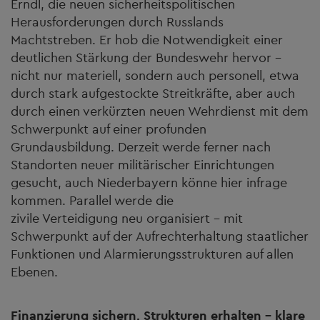
Erndl, die neuen sicherheitspolitischen
Herausforderungen durch Russlands
Machtstreben. Er hob die Notwendigkeit einer
deutlichen Stärkung der Bundeswehr hervor –
nicht nur materiell, sondern auch personell, etwa
durch stark aufgestockte Streitkräfte, aber auch
durch einen verkürzten neuen Wehrdienst mit dem
Schwerpunkt auf einer profunden
Grundausbildung. Derzeit werde ferner nach
Standorten neuer militärischer Einrichtungen
gesucht, auch Niederbayern könne hier infrage
kommen. Parallel werde die
zivile Verteidigung neu organisiert – mit
Schwerpunkt auf der Aufrechterhaltung staatlicher
Funktionen und Alarmierungsstrukturen auf allen
Ebenen.
Finanzierung sichern, Strukturen erhalten – klare