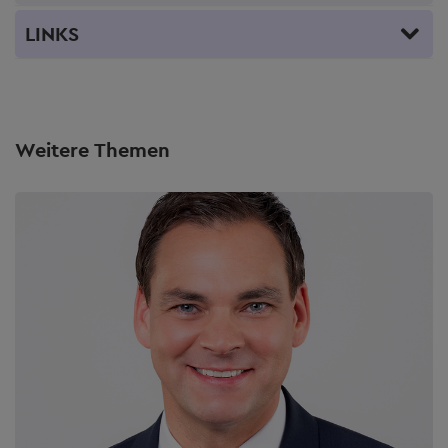
LINKS
Weitere Themen