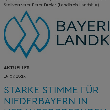
Stellvertreter Peter Dreier (Landkreis Landshut).
AKTUELLES
15.07.2025
STARKE STIMME FÜR
NIEDERBAYERN IN