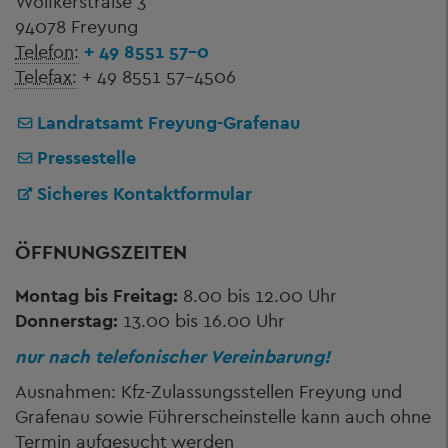
Wolfkerstraße 3
94078 Freyung
Telefon:
+ 49 8551 57-0
Telefax:
+ 49 8551 57-4506
Landratsamt Freyung-Grafenau
Pressestelle
Sicheres Kontaktformular
ÖFFNUNGSZEITEN
Montag bis Freitag:
8.00 bis 12.00 Uhr
Donnerstag:
13.00 bis 16.00 Uhr
nur nach telefonischer Vereinbarung!
Ausnahmen: Kfz-Zulassungsstellen Freyung und
Grafenau sowie Führerscheinstelle kann auch ohne
Termin aufgesucht werden