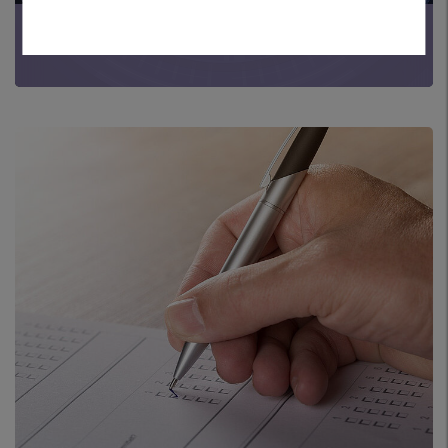
DATENSCHUTZHINWEIS