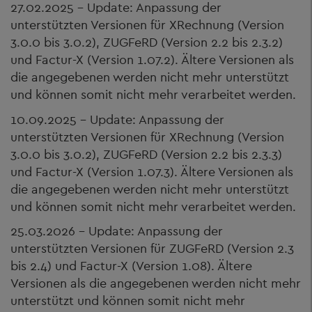
27.02.2025 - Update: Anpassung der
unterstützten Versionen für XRechnung (Version
3.0.0 bis 3.0.2), ZUGFeRD (Version 2.2 bis 2.3.2)
und Factur-X (Version 1.07.2). Ältere Versionen als
die angegebenen werden nicht mehr unterstützt
und können somit nicht mehr verarbeitet werden.
10.09.2025 - Update: Anpassung der
unterstützten Versionen für XRechnung (Version
3.0.0 bis 3.0.2), ZUGFeRD (Version 2.2 bis 2.3.3)
und Factur-X (Version 1.07.3). Ältere Versionen als
die angegebenen werden nicht mehr unterstützt
und können somit nicht mehr verarbeitet werden.
25.03.2026 - Update: Anpassung der
unterstützten Versionen für ZUGFeRD (Version 2.3
bis 2.4) und Factur-X (Version 1.08). Ältere
Versionen als die angegebenen werden nicht mehr
unterstützt und können somit nicht mehr