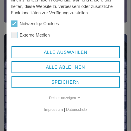
NUTZUNGSBEDINGUNGEN
helfen, diese Website zu verbessern oder zusätzliche
Funktionalitäten zur Verfügung zu stellen.
Notwendige Cookies
Externe Medien
ALLE AUSWÄHLEN
ALLE ABLEHNEN
SPEICHERN
Details anzeigen
Impressum
|
Datenschutz