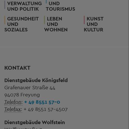
VERWALTUNG
UND
UND POLITIK
TOURISMUS
GESUNDHEIT
LEBEN
KUNST
UND
UND
UND
SOZIALES
WOHNEN
KULTUR
KONTAKT
Dienstgebäude Königsfeld
Grafenauer Straße 44
94078 Freyung
Telefon:
+ 49 8551 57-0
Telefax:
+ 49 8551 57-4507
Dienstgebäude Wolfstein