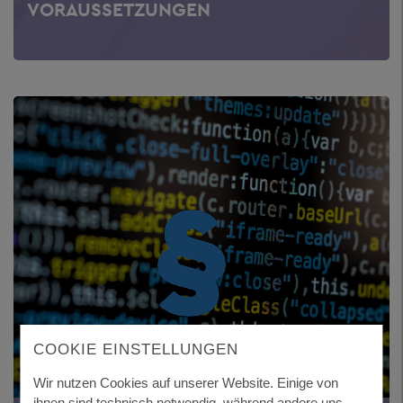
VORAUSSETZUNGEN
COOKIE EINSTELLUNGEN
Wir nutzen Cookies auf unserer Website. Einige von
ihnen sind technisch notwendig, während andere uns