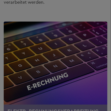
verarbeitet werden.