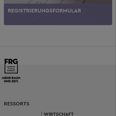
REGISTRIERUNGSFORMULAR
RESSORTS
WIRTSCHAFT