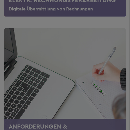
ELEKTR. RECHNUNGSVERARBEITUNG
Digitale Übermittlung von Rechnungen
ANFORDERUNGEN &