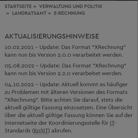
STARTSEITE
VERWALTUNG
UND POLITIK
LANDRATSAMT
E-RECHNUNG
AKTUALISIERUNGSHINWEISE
10.02.2021 - Update: Das Format "XRechnung"
kann nun bis Version 2.0.0 verarbeitet werden.
05.08.2022 - Update: Das Format "XRechnung"
kann nun bis Version 2.2.0 verarbeitet werden.
04.10.2022 - Update: Aktuell kommt es häufiger
zu Problemen mit älteren Versionen des Formats
"XRechnung". Bitte achten Sie darauf, stets die
aktuell gültige Fassung einzusetzen. Eine Übersicht
über die aktuell gültige Fassung können Sie auf der
Internetseite der Koordinierungsstelle für
IT
-
Standards (
KoSIT
) abrufen.