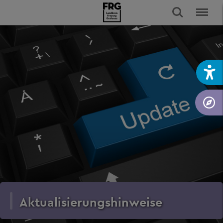
Aktualisierungshinweise