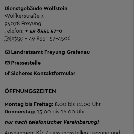
Dienstgebäude Wolfstein
Wolfkerstraße 3
94078 Freyung
Telefon:
+ 49 8551 57-0
Telefax:
+ 49 8551 57-4506
Landratsamt Freyung-Grafenau
Pressestelle
Sicheres Kontaktformular
ÖFFNUNGSZEITEN
Montag bis Freitag:
8.00 bis 12.00 Uhr
Donnerstag:
13.00 bis 16.00 Uhr
nur nach telefonischer Vereinbarung!
Ausnahmen: Kfz-Zulassungsstellen Freyung und