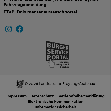
Fahrzeugabmeldung
FTAPI Dokumentenaustauschportal
© 2026 Landratsamt Freyung-Grafenau
Impressum
Datenschutz
Barrierefreiheitserklärung
Elektronische Kommunikation
Informationssicherheit