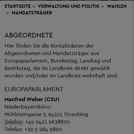
STARTSEITE
VERWALTUNG
UND POLITIK
WAHLEN
MANDATSTRÄGER
ABGEORDNETE
Hier finden Sie die Kontaktdaten der
Abgeordneten und Mandatsträger aus
Europaparlament, Bundestag, Landtag und
Bezirkstag, die im Landkreis direkt gewählt
wurden und/oder im Landkreis wohnhaft sind.
EUROPAPARLAMENT
Manfred Weber (CSU)
Niederbayernbüro:
Mühlsteingasse 7, 94315 Straubing
Telefon:
+49 9421 9638870
Telefax: +32 2 284 9890