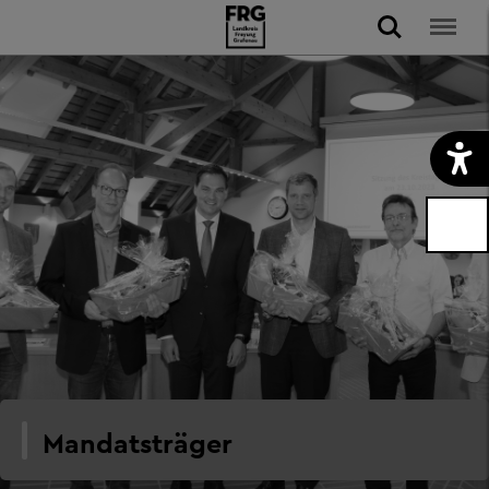
Mandatsträger