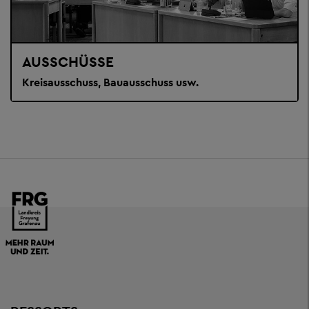
AUSSCHÜSSE
Kreisausschuss, Bauausschuss usw.