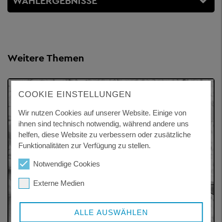
WAHLERGEBNISSE
Weitere Themen
COOKIE EINSTELLUNGEN
Wir nutzen Cookies auf unserer Website. Einige von
ihnen sind technisch notwendig, während andere uns
helfen, diese Website zu verbessern oder zusätzliche
Funktionalitäten zur Verfügung zu stellen.
Notwendige Cookies
Externe Medien
ALLE AUSWÄHLEN