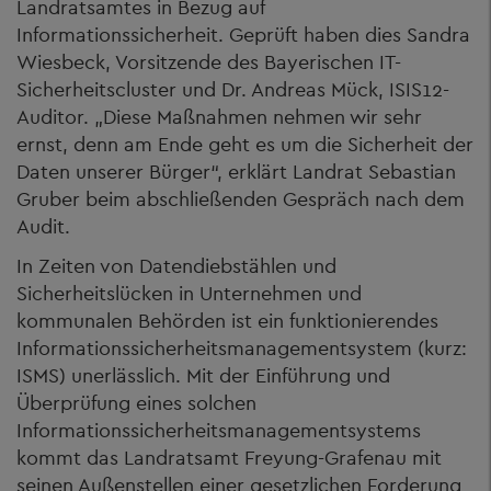
Landratsamtes in Bezug auf
Informationssicherheit. Geprüft haben dies Sandra
Wiesbeck, Vorsitzende des Bayerischen IT-
Sicherheitscluster und Dr. Andreas Mück, ISIS12-
Auditor. „Diese Maßnahmen nehmen wir sehr
ernst, denn am Ende geht es um die Sicherheit der
Daten unserer Bürger“, erklärt Landrat Sebastian
Gruber beim abschließenden Gespräch nach dem
Audit.
In Zeiten von Datendiebstählen und
Sicherheitslücken in Unternehmen und
kommunalen Behörden ist ein funktionierendes
Informationssicherheitsmanagementsystem (kurz:
ISMS) unerlässlich. Mit der Einführung und
Überprüfung eines solchen
Informationssicherheitsmanagementsystems
kommt das Landratsamt Freyung-Grafenau mit
seinen Außenstellen einer gesetzlichen Forderung