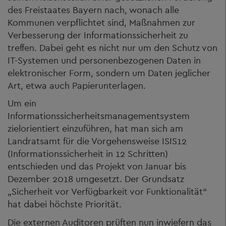
des Freistaates Bayern nach, wonach alle
Kommunen verpflichtet sind, Maßnahmen zur
Verbesserung der Informationssicherheit zu
treffen. Dabei geht es nicht nur um den Schutz von
IT-Systemen und personenbezogenen Daten in
elektronischer Form, sondern um Daten jeglicher
Art, etwa auch Papierunterlagen.
Um ein
Informationssicherheitsmanagementsystem
zielorientiert einzuführen, hat man sich am
Landratsamt für die Vorgehensweise ISIS12
(Informationssicherheit in 12 Schritten)
entschieden und das Projekt von Januar bis
Dezember 2018 umgesetzt. Der Grundsatz
„Sicherheit vor Verfügbarkeit vor Funktionalität“
hat dabei höchste Priorität.
Die externen Auditoren prüften nun inwiefern das