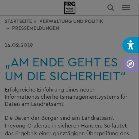
STARTSEITE
VERWALTUNG
UND POLITIK
PRESSEMELDUNGEN
14.02.2019
„AM ENDE GEHT ES
UM DIE SICHERHEIT“
Erfolgreiche Einführung eines neuen
Informationssicherheitsmanagementsystems für
Daten am Landratsamt
Die Daten der Bürger sind am Landratsamt
Freyung-Grafenau in sicheren Händen. So lautet
das Ergebnis einer ganztägigen Überprüfung des