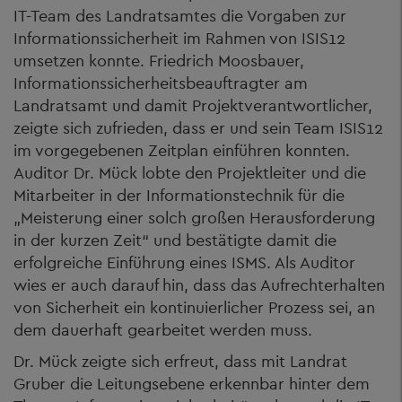
IT-Team des Landratsamtes die Vorgaben zur
Informationssicherheit im Rahmen von ISIS12
umsetzen konnte. Friedrich Moosbauer,
Informationssicherheitsbeauftragter am
Landratsamt und damit Projektverantwortlicher,
zeigte sich zufrieden, dass er und sein Team ISIS12
im vorgegebenen Zeitplan einführen konnten.
Auditor Dr. Mück lobte den Projektleiter und die
Mitarbeiter in der Informationstechnik für die
„Meisterung einer solch großen Herausforderung
in der kurzen Zeit“ und bestätigte damit die
erfolgreiche Einführung eines ISMS. Als Auditor
wies er auch darauf hin, dass das Aufrechterhalten
von Sicherheit ein kontinuierlicher Prozess sei, an
dem dauerhaft gearbeitet werden muss.
Dr. Mück zeigte sich erfreut, dass mit Landrat
Gruber die Leitungsebene erkennbar hinter dem