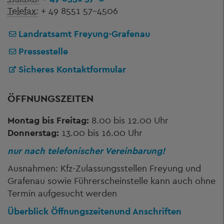
Telefax:
+ 49 8551 57-4506
Landratsamt Freyung-Grafenau
Pressestelle
Sicheres Kontaktformular
ÖFFNUNGSZEITEN
Montag bis Freitag:
8.00 bis 12.00 Uhr
Donnerstag:
13.00 bis 16.00 Uhr
nur nach telefonischer Vereinbarung!
Ausnahmen: Kfz-Zulassungsstellen Freyung und
Grafenau sowie Führerscheinstelle kann auch ohne
Termin aufgesucht werden
Überblick Öffnungszeiten
und Anschriften