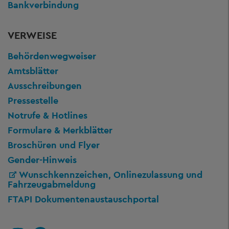
Bankverbindung
VERWEISE
Behördenwegweiser
Amtsblätter
Ausschreibungen
Pressestelle
Notrufe & Hotlines
Formulare & Merkblätter
Broschüren und Flyer
Gender-Hinweis
Wunschkennzeichen, Onlinezulassung und
Fahrzeugabmeldung
FTAPI Dokumentenaustauschportal