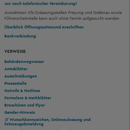
nur nach telefonischer Vereinbarung!
Ausnahmen: Kfz-Zulassungsstellen Freyung und Grafenau sowie
Führerscheinstelle kann auch ohne Termin aufgesucht werden
Überblick Öffnungszeiten
und Anschriften
Bankverbindung
VERWEISE
Behördenwegweiser
Amtsblätter
Ausschreibungen
Pressestelle
Notrufe & Hotlines
Formulare & Merkblätter
Broschüren und Flyer
Gender-Hinweis
Wunschkennzeichen, Onlinezulassung und
Fahrzeugabmeldung