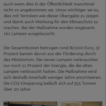
auch wenn dies in der Öffentlichkeit manchmal
nicht so angekommen sei. Umso wichtiger sei es,
dies mit Terminen wie dieser Übergabe zu zeigen
und damit auch Werbung für den Klimaschutz zu
machen. Bei der Maßnahme wurden insgesamt
161 Lampen ausgetauscht.
Die Gesamtkosten betrugen rund 87.000 Euro, 37
Prozent kamen davon aus der Förderung durch
das Ministerium. Die neuen Lampen verbrauchen
nur noch 11 Prozent der Energie, die die alten
Lampen verbraucht hatten. Die Maßnahme wird
sich deshalb innerhalb weniger Jahre amortisieren.
Die CO2-Einsparung beläuft sich auf 355 Tonnen
über 20 Jahre