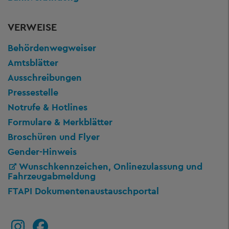
VERWEISE
Behördenwegweiser
Amtsblätter
Ausschreibungen
Pressestelle
Notrufe & Hotlines
Formulare & Merkblätter
Broschüren und Flyer
Gender-Hinweis
Wunschkennzeichen, Onlinezulassung und
Fahrzeugabmeldung
FTAPI Dokumentenaustauschportal