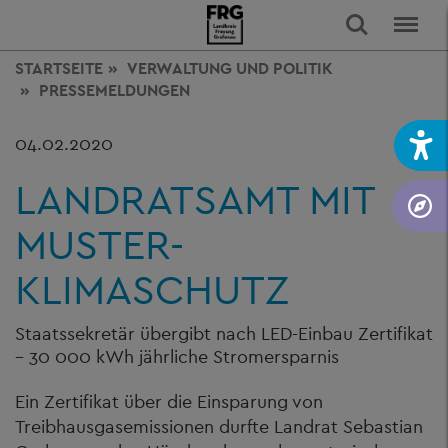
STARTSEITE
VERWALTUNG
UND POLITIK
PRESSEMELDUNGEN
04.02.2020
LANDRATSAMT MIT
MUSTER-
KLIMASCHUTZ
Staatssekretär übergibt nach LED-Einbau Zertifikat
– 30 000 kWh jährliche Stromersparnis
Ein Zertifikat über die Einsparung von
Treibhausgasemissionen durfte Landrat Sebastian