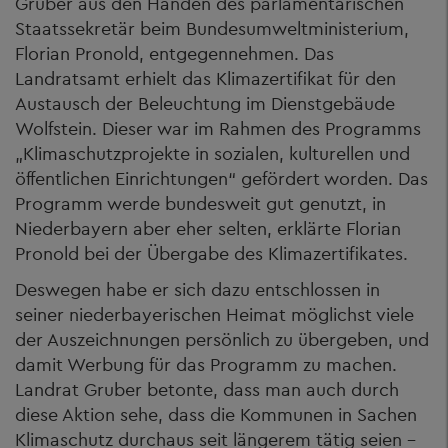
Gruber aus den Händen des parlamentarischen
Staatssekretär beim Bundesumweltministerium,
Florian Pronold, entgegennehmen. Das
Landratsamt erhielt das Klimazertifikat für den
Austausch der Beleuchtung im Dienstgebäude
Wolfstein. Dieser war im Rahmen des Programms
„Klimaschutzprojekte in sozialen, kulturellen und
öffentlichen Einrichtungen“ gefördert worden. Das
Programm werde bundesweit gut genutzt, in
Niederbayern aber eher selten, erklärte Florian
Pronold bei der Übergabe des Klimazertifikates.
Deswegen habe er sich dazu entschlossen in
seiner niederbayerischen Heimat möglichst viele
der Auszeichnungen persönlich zu übergeben, und
damit Werbung für das Programm zu machen.
Landrat Gruber betonte, dass man auch durch
diese Aktion sehe, dass die Kommunen in Sachen
Klimaschutz durchaus seit längerem tätig seien –