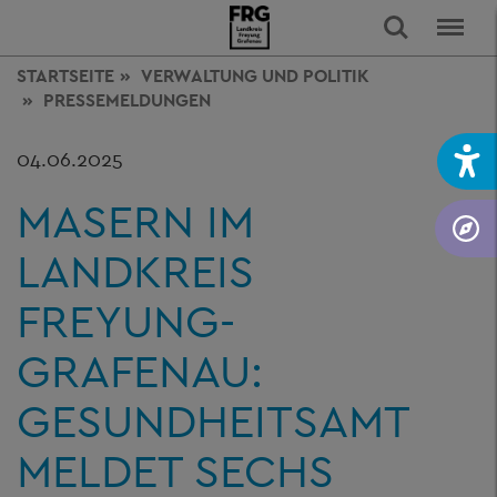
STARTSEITE
VERWALTUNG
UND POLITIK
PRESSEMELDUNGEN
04.06.2025
MASERN IM
LANDKREIS
FREYUNG-
GRAFENAU:
GESUNDHEITSAMT
MELDET SECHS