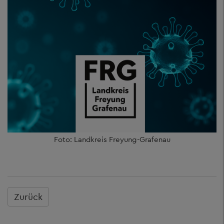
Foto: Landkreis Freyung-Grafenau
Zurück