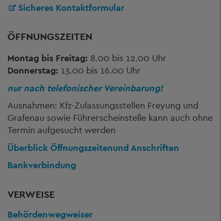
Sicheres Kontaktformular
ÖFFNUNGSZEITEN
Montag bis Freitag:
8.00 bis 12.00 Uhr
Donnerstag:
13.00 bis 16.00 Uhr
nur nach telefonischer Vereinbarung!
Ausnahmen: Kfz-Zulassungsstellen Freyung und
Grafenau sowie Führerscheinstelle kann auch ohne
Termin aufgesucht werden
Überblick Öffnungszeiten
und Anschriften
Bankverbindung
VERWEISE
Behördenwegweiser