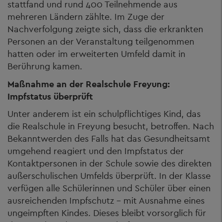
stattfand und rund 400 Teilnehmende aus
mehreren Ländern zählte. Im Zuge der
Nachverfolgung zeigte sich, dass die erkrankten
Personen an der Veranstaltung teilgenommen
hatten oder im erweiterten Umfeld damit in
Berührung kamen.
Maßnahme an der Realschule Freyung:
Impfstatus überprüft
Unter anderem ist ein schulpflichtiges Kind, das
die Realschule in Freyung besucht, betroffen. Nach
Bekanntwerden des Falls hat das Gesundheitsamt
umgehend reagiert und den Impfstatus der
Kontaktpersonen in der Schule sowie des direkten
außerschulischen Umfelds überprüft. In der Klasse
verfügen alle Schülerinnen und Schüler über einen
ausreichenden Impfschutz – mit Ausnahme eines
ungeimpften Kindes. Dieses bleibt vorsorglich für