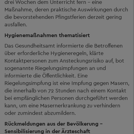
drei Wochen dem Unterricht fern – eine
Maßnahme, deren praktische Auswirkungen durch
die bevorstehenden Pfingstferien derzeit gering
ausfallen.
Hygienemaßnahmen thematisiert
Das Gesundheitsamt informierte die Betroffenen
über erforderliche Hygieneregeln, klärte
Kontaktpersonen zum Ansteckungsrisiko auf, bot
sogenannte Riegelungsimpfungen an und
informierte die Öffentlichkeit. Eine
Riegelungsimpfung ist eine Impfung gegen Masern,
die innerhalb von 72 Stunden nach einem Kontakt
bei empfänglichen Personen durchgeführt werden
kann, um eine Masernerkrankung zu verhindern
oder zumindest abzumildern.
Rückmeldungen aus der Bevölkerung –
Sensibilisierung in der Ärzteschaft