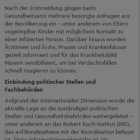
Nach der Erstmeldung gingen beim
Gesundheitsamt mehrere besorgte Anfragen aus
der Bevölkerung ein – unter anderem von Eltern
ungeimpfter Kinder mit möglichem Kontakt zu
einer infizierten Person. Darüber hinaus wurden
Ärztinnen und Ärzte, Praxen und Krankenhäuser
gezielt informiert und für das Krankheitsbild
Masern sensibilisiert, um bei Verdachtsfällen
schnell reagieren zu können.
Einbindung politischer Stellen und
Fachbehörden
Aufgrund der internationalen Dimension wurde die
aktuelle Lage an die zuständigen politischen
Stellen und Gesundheitsbehörden weitergeleitet –
unter anderem an das Robert Koch-Institut (RKI),
das auf Bundesebene mit der Koordination befasst
ist. Diese Informationsweitergabe ist ein