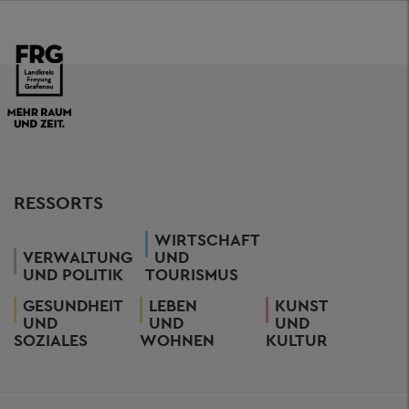
RESSORTS
WIRTSCHAFT
VERWALTUNG
UND
UND POLITIK
TOURISMUS
GESUNDHEIT
LEBEN
KUNST
UND
UND
UND
SOZIALES
WOHNEN
KULTUR