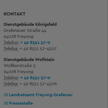
KONTAKT
Dienstgebäude Königsfeld
Grafenauer Straße 44
94078 Freyung
Telefon:
+ 49 8551 57-0
Telefax:
+ 49 8551 57-4507
Dienstgebäude Wolfstein
Wolfkerstraße 3
94078 Freyung
Telefon:
+ 49 8551 57-0
Telefax:
+ 49 8551 57-4506
Landratsamt Freyung-Grafenau
Pressestelle