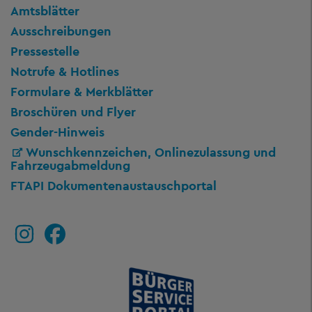
Amtsblätter
Ausschreibungen
Pressestelle
Notrufe & Hotlines
Formulare & Merkblätter
Broschüren und Flyer
Gender-Hinweis
Wunschkennzeichen, Onlinezulassung und
Fahrzeugabmeldung
FTAPI Dokumentenaustauschportal