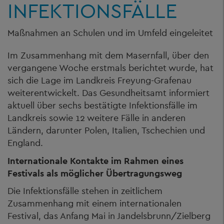
INFEKTIONSFÄLLE
Maßnahmen an Schulen und im Umfeld eingeleitet
Im Zusammenhang mit dem Masernfall, über den
vergangene Woche erstmals berichtet wurde, hat
sich die Lage im Landkreis Freyung-Grafenau
weiterentwickelt. Das Gesundheitsamt informiert
aktuell über sechs bestätigte Infektionsfälle im
Landkreis sowie 12 weitere Fälle in anderen
Ländern, darunter Polen, Italien, Tschechien und
England.
Internationale Kontakte im Rahmen eines
Festivals als möglicher Übertragungsweg
Die Infektionsfälle stehen in zeitlichem
Zusammenhang mit einem internationalen
Festival, das Anfang Mai in Jandelsbrunn/Zielberg