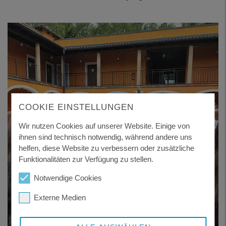
COOKIE EINSTELLUNGEN
Wir nutzen Cookies auf unserer Website. Einige von
ihnen sind technisch notwendig, während andere uns
helfen, diese Website zu verbessern oder zusätzliche
Funktionalitäten zur Verfügung zu stellen.
Notwendige Cookies
Externe Medien