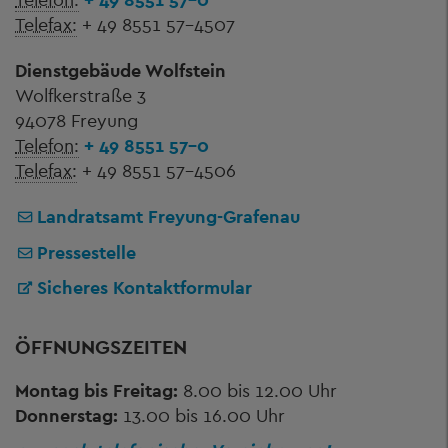
Telefax:
+ 49 8551 57-4507
Dienstgebäude Wolfstein
Wolfkerstraße 3
94078 Freyung
Telefon:
+ 49 8551 57-0
Telefax:
+ 49 8551 57-4506
Landratsamt Freyung-Grafenau
Pressestelle
Sicheres Kontaktformular
ÖFFNUNGSZEITEN
Montag bis Freitag:
8.00 bis 12.00 Uhr
Donnerstag:
13.00 bis 16.00 Uhr