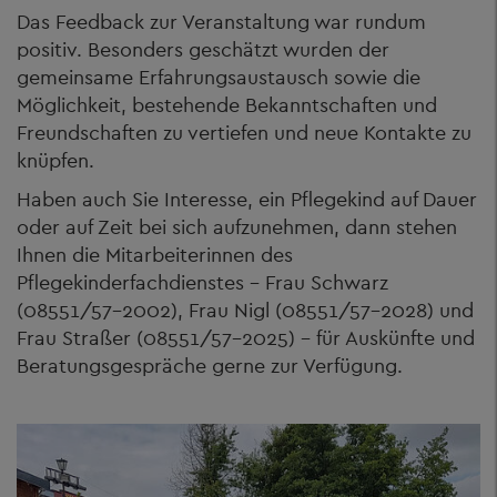
Das Feedback zur Veranstaltung war rundum
positiv. Besonders geschätzt wurden der
gemeinsame Erfahrungsaustausch sowie die
Möglichkeit, bestehende Bekanntschaften und
Freundschaften zu vertiefen und neue Kontakte zu
knüpfen.
Haben auch Sie Interesse, ein Pflegekind auf Dauer
oder auf Zeit bei sich aufzunehmen, dann stehen
Ihnen die Mitarbeiterinnen des
Pflegekinderfachdienstes – Frau Schwarz
(08551/57-2002), Frau Nigl (08551/57-2028) und
Frau Straßer (08551/57-2025) – für Auskünfte und
Beratungsgespräche gerne zur Verfügung.