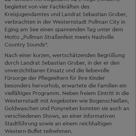
begleitet von vier Fachkräften des
Kreisjugendamtes und Landrat Sebastian Gruber,
verbrachten in der Westernstadt Pullman City in
Eging am See einen spannenden Tag unter dem
Motto „Pullman Straßenfest meets Nashville
Country Sounds“.
Nach einer kurzen, wertschätzenden Begrüßung
durch Landrat Sebastian Gruber, in der er den
unverzichtbaren Einsatz und die liebevolle
Fürsorge der Pflegeeltern für ihre Kinder
besonders hervorhob, erwartete die Familien ein
vielfältiges Programm. Neben freiem Eintritt in die
Westernstadt mit Angeboten wie Bogenschießen,
Goldwaschen und Ponyreiten konnten sie auch an
verschiedenen Shows, an einer informativen
Stadtführung sowie an einem reichhaltigen
Western-Buffet teilnehmen.