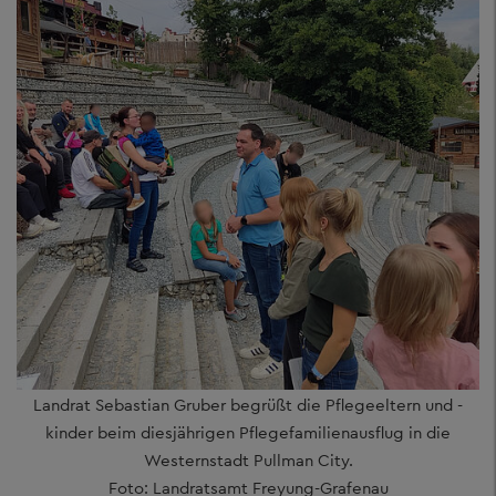
Landrat Sebastian Gruber begrüßt die Pflegeeltern und -
kinder beim diesjährigen Pflegefamilienausflug in die
Westernstadt Pullman City.
Foto: Landratsamt Freyung-Grafenau