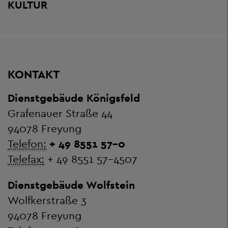
KULTUR
KONTAKT
Dienstgebäude Königsfeld
Grafenauer Straße 44
94078 Freyung
Telefon:
+ 49 8551 57-0
Telefax:
+ 49 8551 57-4507
Dienstgebäude Wolfstein
Wolfkerstraße 3
94078 Freyung