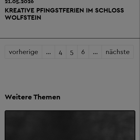
21.05.2026
KREATIVE PFINGSTFERIEN IM SCHLOSS
WOLFSTEIN
vorherige
…
4
5
6
…
nächste
Weitere Themen