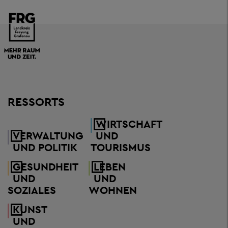
RESSORTS
WIRTSCHAFT
VERWALTUNG
UND
UND POLITIK
TOURISMUS
GESUNDHEIT
LEBEN
UND
UND
SOZIALES
WOHNEN
KUNST
UND