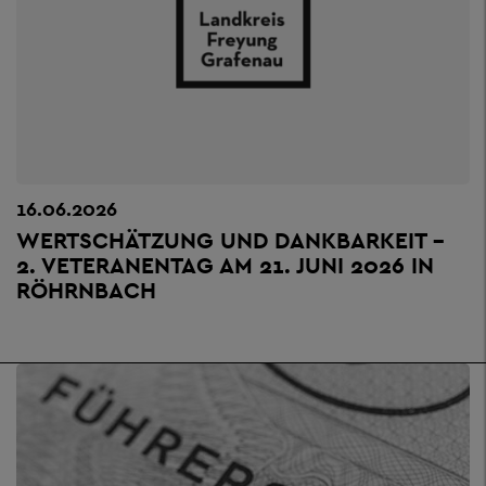
16.06.2026
WERTSCHÄTZUNG UND DANKBARKEIT –
2. VETERANENTAG AM 21. JUNI 2026 IN
RÖHRNBACH