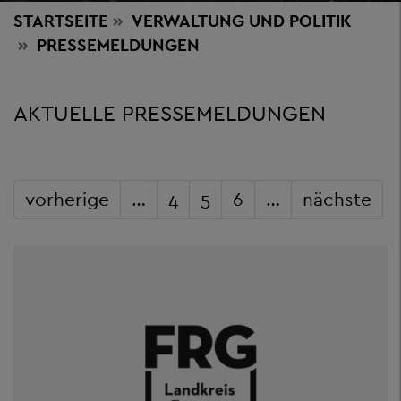
STARTSEITE
VERWALTUNG
UND POLITIK
PRESSEMELDUNGEN
AKTUELLE PRESSEMELDUNGEN
vorherige
…
4
5
6
…
nächste