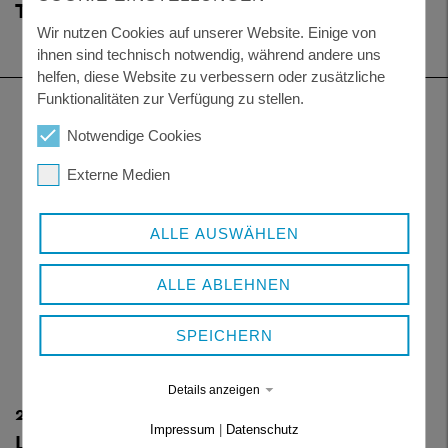
TEILNAHME EINGELADEN
Wir nutzen Cookies auf unserer Website. Einige von
ihnen sind technisch notwendig, während andere uns
helfen, diese Website zu verbessern oder zusätzliche
Funktionalitäten zur Verfügung zu stellen.
Notwendige Cookies
Externe Medien
ALLE AUSWÄHLEN
ALLE ABLEHNEN
SPEICHERN
Details anzeigen
26.05.2026
Impressum
|
Datenschutz
LANDKREIS SETZT VEREINSSCHULUNGEN