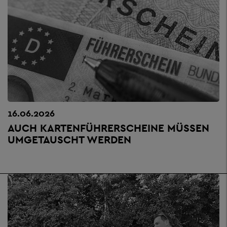
16.06.2026
AUCH KARTENFÜHRERSCHEINE MÜSSEN
UMGETAUSCHT WERDEN