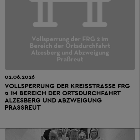
02.06.2026
VOLLSPERRUNG DER KREISSTRASSE FRG 2
IM BEREICH DER ORTSDURCHFAHRT A
LZESBERG UND ABZWEIGUNG P
RASSREUT