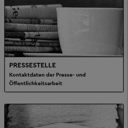
PRESSESTELLE
Kontaktdaten der Presse- und
Öffentlichkeitsarbeit