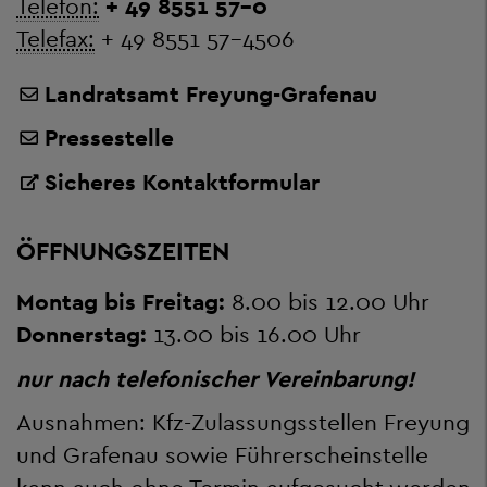
Telefon:
+ 49 8551 57-0
Telefax:
+ 49 8551 57-4506
Landratsamt Freyung-Grafenau
Pressestelle
Sicheres Kontaktformular
ÖFFNUNGSZEITEN
Montag bis Freitag:
8.00 bis 12.00 Uhr
Donnerstag:
13.00 bis 16.00 Uhr
nur nach telefonischer Vereinbarung!
Ausnahmen: Kfz-Zulassungsstellen Freyung
und Grafenau sowie Führerscheinstelle