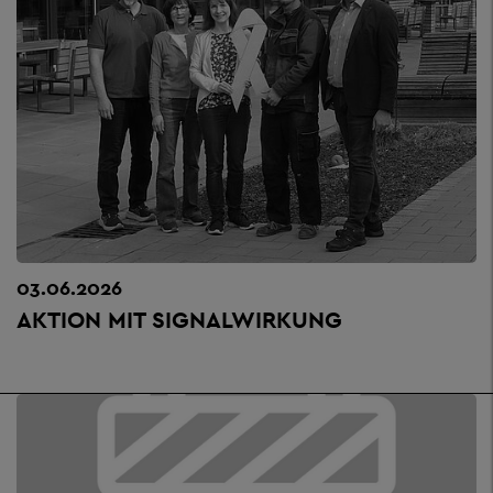
03.06.2026
AKTION MIT SIGNALWIRKUNG