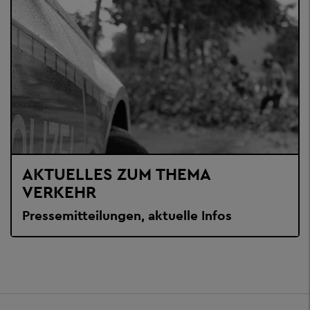
AKTUELLES ZUM THEMA
VERKEHR
Pressemitteilungen, aktuelle Infos