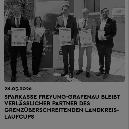
28.05.2026
SPARKASSE FREYUNG-GRAFENAU BLEIBT
VERLÄSSLICHER PARTNER DES
GRENZÜBERSCHREITENDEN LANDKREIS-
LAUFCUPS