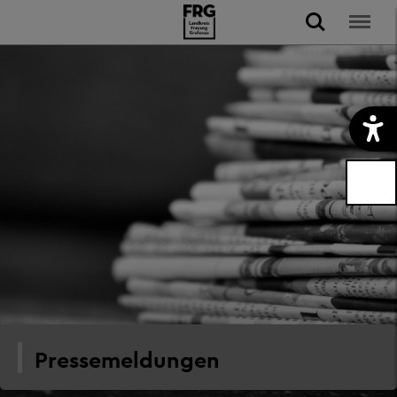
Pressemeldungen