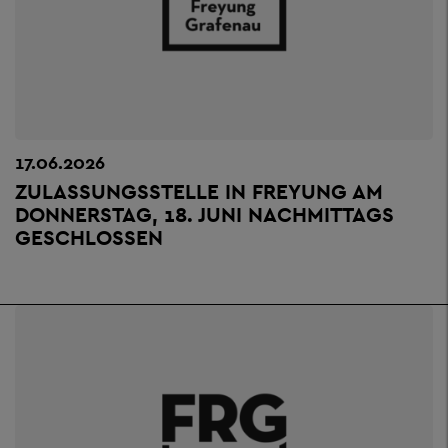
17.06.2026
ZULASSUNGSSTELLE IN FREYUNG AM
DONNERSTAG, 18. JUNI NACHMITTAGS
GESCHLOSSEN