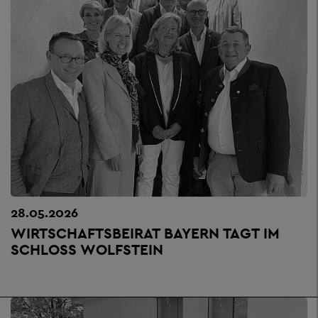
28.05.2026
WIRTSCHAFTSBEIRAT BAYERN TAGT IM
SCHLOSS WOLFSTEIN