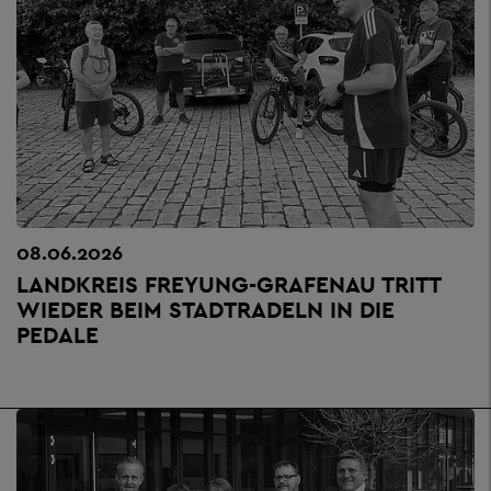
08.06.2026
LANDKREIS FREYUNG-GRAFENAU TRITT
WIEDER BEIM STADTRADELN IN DIE
PEDALE