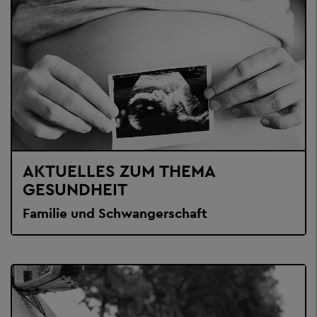
AKTUELLES ZUM THEMA
GESUNDHEIT
Familie und Schwangerschaft