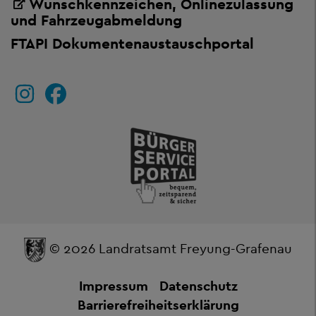
Wunschkennzeichen, Onlinezulassung
und Fahrzeugabmeldung
FTAPI Dokumentenaustauschportal
© 2026 Landratsamt Freyung-Grafenau
Impressum
Datenschutz
Barrierefreiheitserklärung