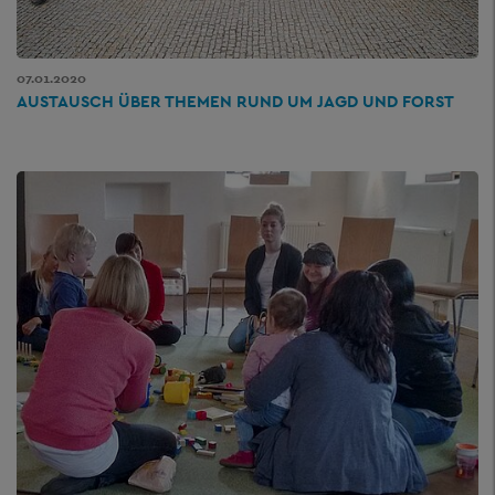
07.01.2020
AUSTAUSCH ÜBER THEMEN RUND UM JAGD UND FORST