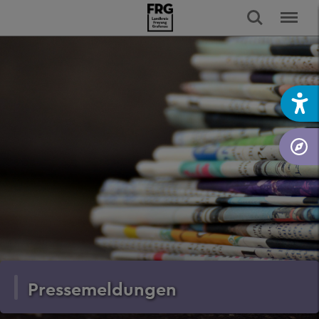
Pressemeldungen