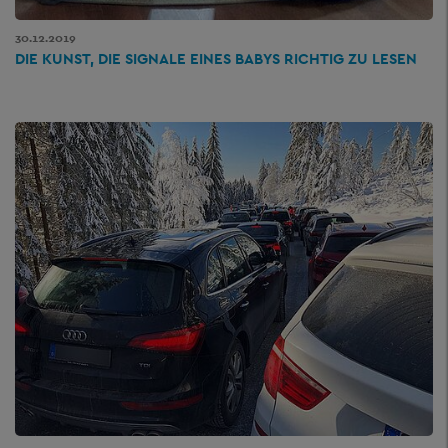
30.12.2019
DIE KUNST, DIE SIGNALE EINES BABYS RICHTIG ZU LESEN