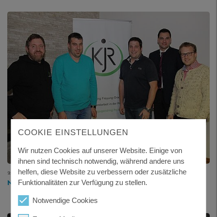
COOKIE EINSTELLUNGEN
Wir nutzen Cookies auf unserer Website. Einige von
ihnen sind technisch notwendig, während andere uns
helfen, diese Website zu verbessern oder zusätzliche
20.12.2019
NEUER GESCHÄFTSFÜHRER DES KREISJUGENDRINGS
Funktionalitäten zur Verfügung zu stellen.
Notwendige Cookies