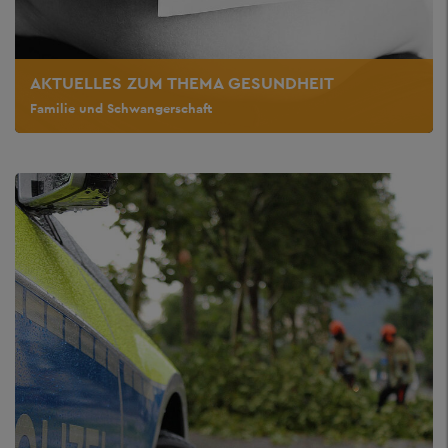
AKTUELLES ZUM THEMA GESUNDHEIT
Familie und Schwangerschaft