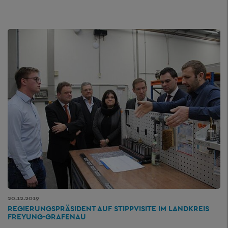
20.12.2019
REGIERUNGSPRÄSIDENT AUF STIPPVISITE IM LANDKREIS
FREYUNG-GRAFENAU