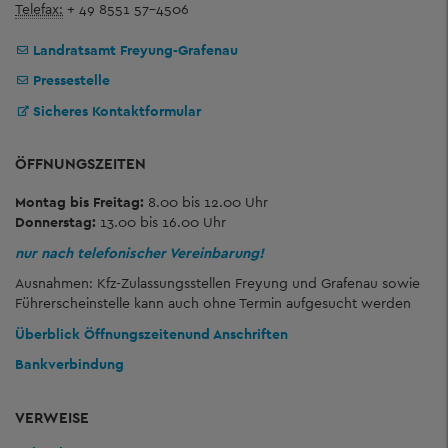
Telefax:
+ 49 8551 57-4506
Landratsamt Freyung-Grafenau
Pressestelle
Sicheres Kontaktformular
ÖFFNUNGSZEITEN
Montag bis Freitag:
8.00 bis 12.00 Uhr
Donnerstag:
13.00 bis 16.00 Uhr
nur nach telefonischer Vereinbarung!
Ausnahmen: Kfz-Zulassungsstellen Freyung und Grafenau sowie
Führerscheinstelle kann auch ohne Termin aufgesucht werden
Überblick Öffnungszeiten
und Anschriften
Bankverbindung
VERWEISE