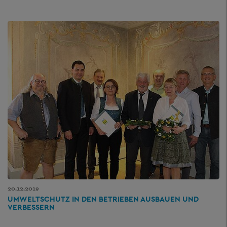
20.12.2019
UMWELTSCHUTZ IN DEN BETRIEBEN AUSBAUEN UND
VERBESSERN