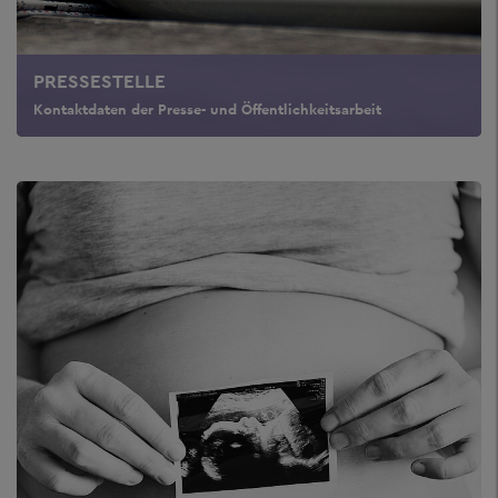
PRESSESTELLE
Kontaktdaten der Presse- und Öffentlichkeitsarbeit