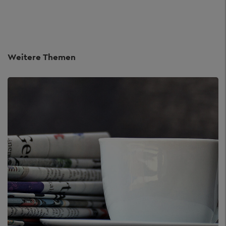
Weitere Themen