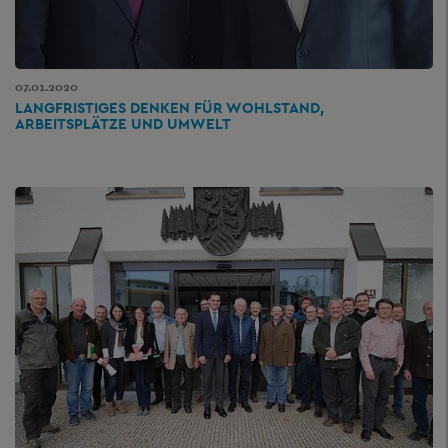
07.01.2020
LANGFRISTIGES DENKEN FÜR WOHLSTAND,
ARBEITSPLÄTZE UND UMWELT