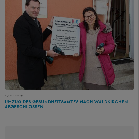
19.12.2019
UMZUG DES GESUNDHEITSAMTES NACH WALDKIRCHEN
ABGESCHLOSSEN