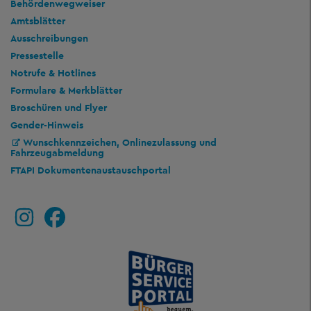
Behördenwegweiser
Amtsblätter
Ausschreibungen
Pressestelle
Notrufe & Hotlines
Formulare & Merkblätter
Broschüren und Flyer
Gender-Hinweis
Wunschkennzeichen, Onlinezulassung und
Fahrzeugabmeldung
FTAPI Dokumentenaustauschportal