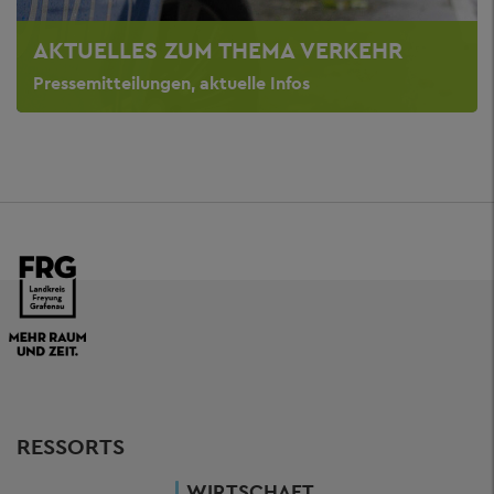
AKTUELLES ZUM THEMA VERKEHR
Pressemitteilungen, aktuelle Infos
RESSORTS
WIRTSCHAFT