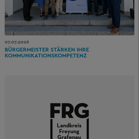
07.07.2026
BÜRGERMEISTER STÄRKEN IHRE
KOMMUNIKATIONSKOMPETENZ