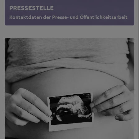
PRESSESTELLE
Kontaktdaten der Presse- und Öffentlichkeitsarbeit