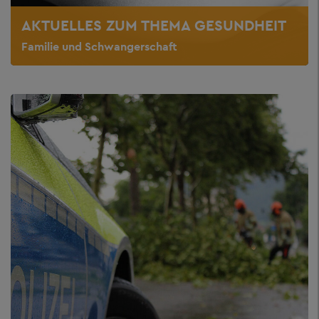
AKTUELLES ZUM THEMA GESUNDHEIT
Familie und Schwangerschaft