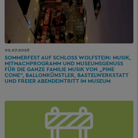
02.07.2026
SOMMERFEST AUF SCHLOSS WOLFSTEIN: MUSIK,
MITMACHPROGRAMM UND MUSEUMSGENUSS
FÜR DIE GANZE FAMILIE MUSIK VON „PINE
CONE“, BALLONKÜNSTLER, BASTELWERKSTATT
UND FREIER ABENDEINTRITT IM MUSEUM