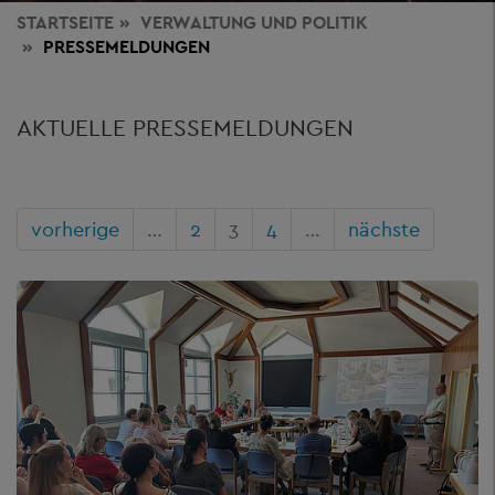
STARTSEITE
VERWALTUNG
UND POLITIK
PRESSEMELDUNGEN
AKTUELLE PRESSEMELDUNGEN
vorherige
…
2
3
4
…
nächste