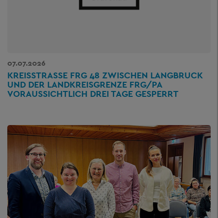
07.07.2026
KREISSTRASSE FRG 48 ZWISCHEN LANGBRUCK U
ND DER LANDKREISGRENZE FRG/PA V
ORAUSSICHTLICH DREI TAGE GESPERRT