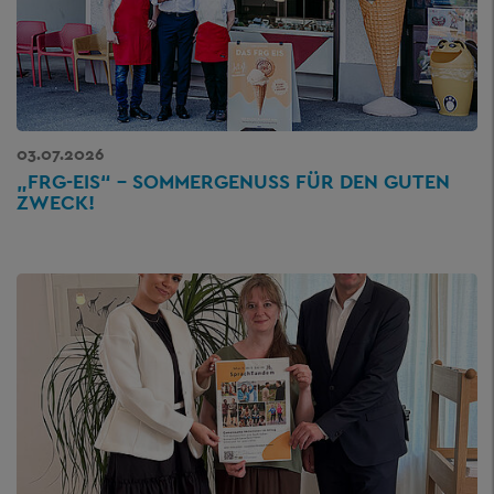
03.07.2026
„FRG-EIS“ – SOMMERGENUSS FÜR DEN GUTEN
ZWECK!