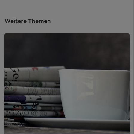
Weitere Themen