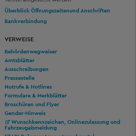
Überblick Öffnungszeiten
und Anschriften
Bankverbindung
VERWEISE
Behördenwegweiser
Amtsblätter
Ausschreibungen
Pressestelle
Notrufe & Hotlines
Formulare & Merkblätter
Broschüren und Flyer
Gender-Hinweis
Wunschkennzeichen, Onlinezulassung und
Fahrzeugabmeldung