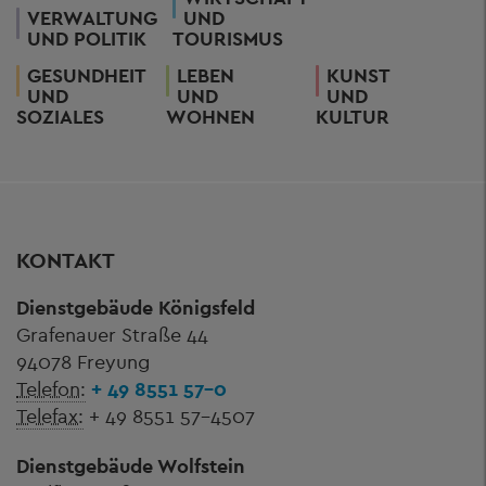
VERWALTUNG
UND
UND POLITIK
TOURISMUS
GESUNDHEIT
LEBEN
KUNST
UND
UND
UND
SOZIALES
WOHNEN
KULTUR
KONTAKT
Dienstgebäude Königsfeld
Grafenauer Straße 44
94078 Freyung
Telefon:
+ 49 8551 57-0
Telefax:
+ 49 8551 57-4507
Dienstgebäude Wolfstein