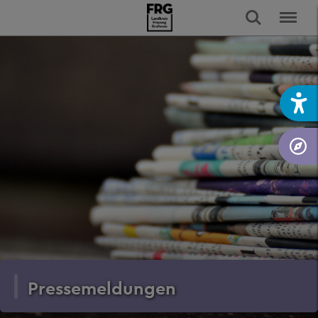
Pressemeldungen