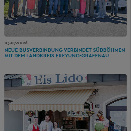
03.07.2026
NEUE BUSVERBINDUNG VERBINDET SÜDBÖHMEN
MIT DEM LANDKREIS FREYUNG-GRAFENAU