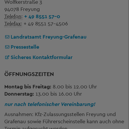
Wolfkerstraße 3
94078 Freyung
Telefon:
+ 49 8551 57-0
Telefax:
+ 49 8551 57-4506
Landratsamt Freyung-Grafenau
Pressestelle
Sicheres Kontaktformular
ÖFFNUNGSZEITEN
Montag bis Freitag:
8.00 bis 12.00 Uhr
Donnerstag:
13.00 bis 16.00 Uhr
nur nach telefonischer Vereinbarung!
Ausnahmen: Kfz-Zulassungsstellen Freyung und
Grafenau sowie Führerscheinstelle kann auch ohne
Termin aufgesucht werden