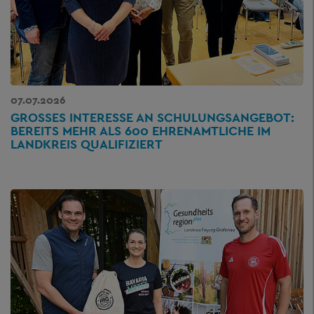
07.07.2026
GROSSES INTERESSE AN SCHULUNGSANGEBOT: B
EREITS MEHR ALS 600 EHRENAMTLICHE IM L
ANDKREIS QUALIFIZIERT