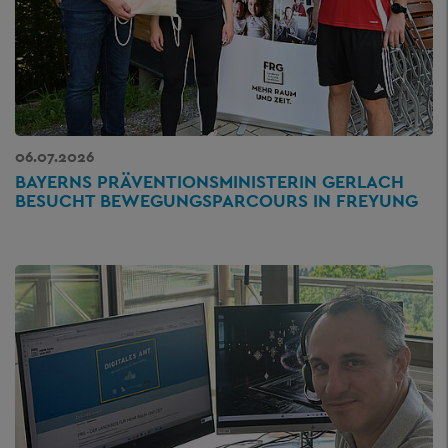
06.07.2026
BAYERNS PRÄVENTIONSMINISTERIN GERLACH
BESUCHT BEWEGUNGSPARCOURS IN FREYUNG