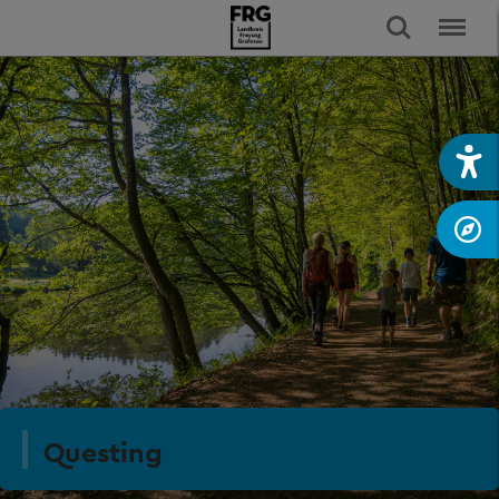
Questing