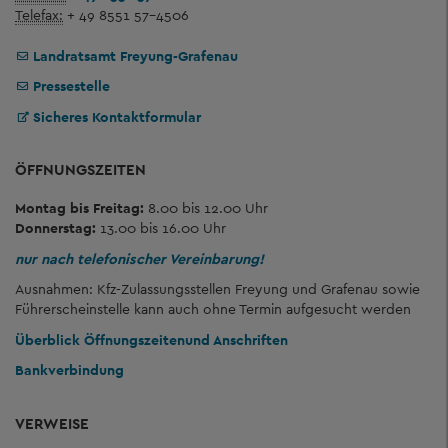
Telefax:
+ 49 8551 57-4506
Landratsamt Freyung-Grafenau
Pressestelle
Sicheres Kontaktformular
ÖFFNUNGSZEITEN
Montag bis Freitag:
8.00 bis 12.00 Uhr
Donnerstag:
13.00 bis 16.00 Uhr
nur nach telefonischer Vereinbarung!
Ausnahmen: Kfz-Zulassungsstellen Freyung und Grafenau sowie
Führerscheinstelle kann auch ohne Termin aufgesucht werden
Überblick Öffnungszeiten
und Anschriften
Bankverbindung
VERWEISE