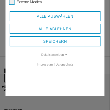
Externe Medien
ALLE AUSWÄHLEN
ALLE ABLEHNEN
SPEICHERN
Details anzeigen
Impressum
|
Datenschutz