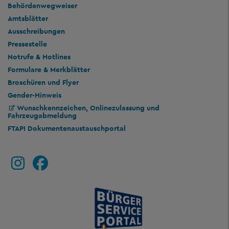
Behördenwegweiser
Amtsblätter
Ausschreibungen
Pressestelle
Notrufe & Hotlines
Formulare & Merkblätter
Broschüren und Flyer
Gender-Hinweis
Wunschkennzeichen, Onlinezulassung und
Fahrzeugabmeldung
FTAPI Dokumentenaustauschportal