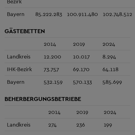
Bezirk
Bayern
85.222.283
100.911.480
102.748.512
GÄSTEBETTEN
2014
2019
2024
Landkreis
12.200
10.017
8.294
IHK-Bezirk
73.757
69.170
64.118
Bayern
532.159
570.133
585.699
BEHERBERGUNGSBETRIEBE
2014
2019
2024
Landkreis
274
236
199