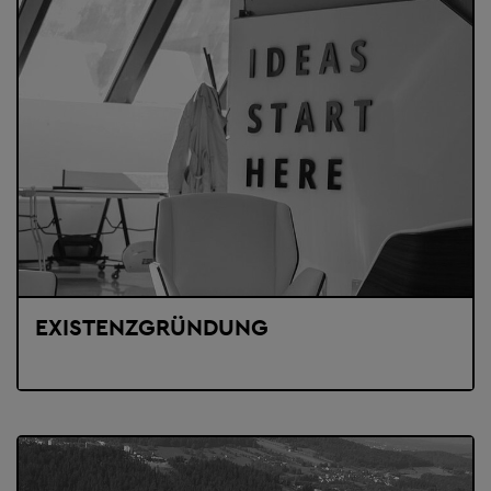
EXISTENZGRÜNDUNG