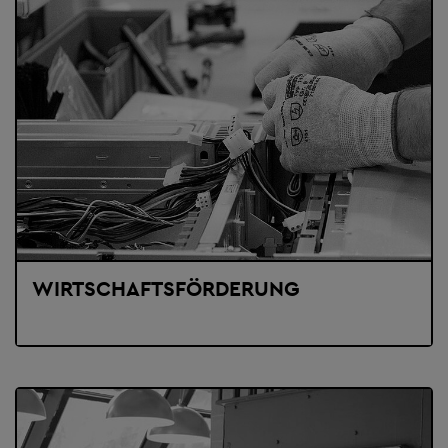
WIRTSCHAFTSFÖRDERUNG