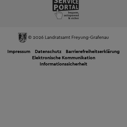
© 2026 Landratsamt Freyung-Grafenau
Impressum
Datenschutz
Barrierefreiheitserklärung
Elektronische Kommunikation
Informationssicherheit