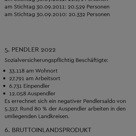
am Stichtag 30.09.2011: 20.529 Personen
am Stichtag 30.09.2010: 20.332 Personen
5. PENDLER 2022
Sozialversicherungspflichtig Beschäftigte:
33.118 am Wohnort
27.791 am Arbeitsort
6.731 Einpendler
12.058 Auspendler
Es errechnet sich ein negativer Pendlersaldo von
5.327. Rund 80 % der Auspendler arbeiten in den
umliegenden Landkreisen.
6. BRUTTOINLANDSPRODUKT