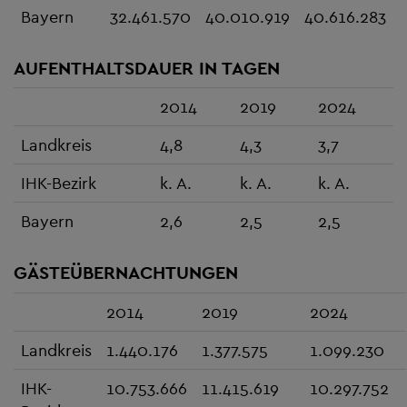
Bayern
32.461.570
40.010.919
40.616.283
AUFENTHALTSDAUER IN TAGEN
2014
2019
2024
Landkreis
4,8
4,3
3,7
IHK-Bezirk
k. A.
k. A.
k. A.
Bayern
2,6
2,5
2,5
GÄSTEÜBERNACHTUNGEN
2014
2019
2024
Landkreis
1.440.176
1.377.575
1.099.230
IHK-
10.753.666
11.415.619
10.297.752