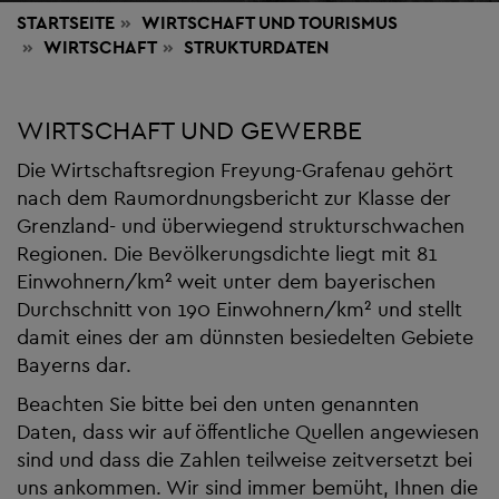
STARTSEITE
WIRTSCHAFT
UND TOURISMUS
WIRTSCHAFT
STRUKTURDATEN
WIRTSCHAFT UND GEWERBE
Die Wirtschaftsregion Freyung-Grafenau gehört
nach dem Raumordnungsbericht zur Klasse der
Grenzland- und überwiegend strukturschwachen
Regionen. Die Bevölkerungsdichte liegt mit 81
Einwohnern/km² weit unter dem bayerischen
Durchschnitt von 190 Einwohnern/km² und stellt
damit eines der am dünnsten besiedelten Gebiete
Bayerns dar.
Beachten Sie bitte bei den unten genannten
Daten, dass wir auf öffentliche Quellen angewiesen
sind und dass die Zahlen teilweise zeitversetzt bei
uns ankommen. Wir sind immer bemüht, Ihnen die