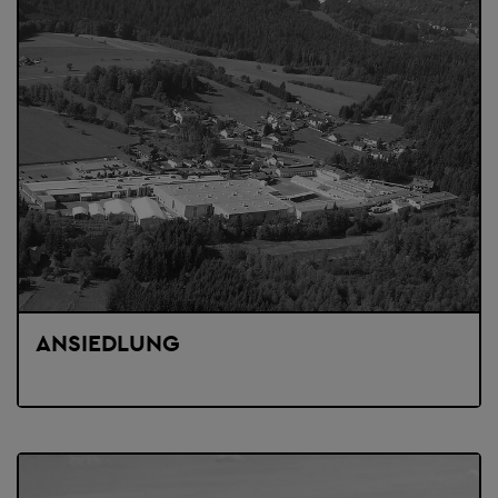
ANSIEDLUNG