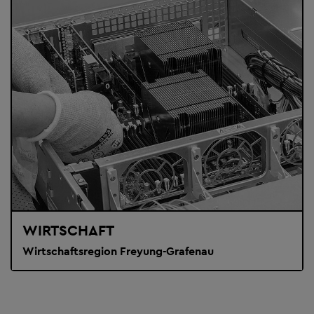
WIRTSCHAFT
Wirtschaftsregion Freyung-Grafenau