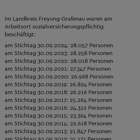
Im Landkreis Freyung-Grafenau waren am
Arbeitsort sozialversicherungspflichtig
beschäftigt:
am Stichtag 30.09.2024: 28.057 Personen
am Stichtag 30.09.2023: 28.258 Personen
am Stichtag 30.09.2022: 28.018 Personen
am Stichtag 30.09.2021: 27.347 Personen
am Stichtag 30.09.2020: 26.968 Personen
am Stichtag 30.09.2019: 26.824 Personen
am Stichtag 30.09.2018: 26.216 Personen
am Stichtag 30.09.2017: 25.264 Personen
am Stichtag 30.09.2016: 24.312 Personen
am Stichtag 30.09.2015: 23.364 Personen
am Stichtag 30.09.2014: 22.618 Personen
am Stichtag 30.09.2013: 21.847 Personen
am Stichtag 30.09.2012: 21.171 Personen