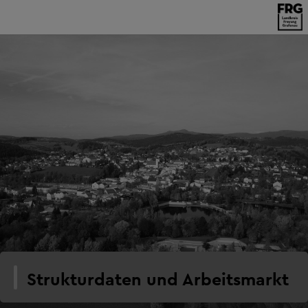
Strukturdaten und Arbeitsmarkt