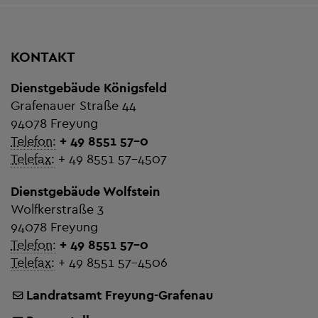
KONTAKT
Dienstgebäude Königsfeld
Grafenauer Straße 44
94078 Freyung
Telefon:
+ 49 8551 57-0
Telefax:
+ 49 8551 57-4507
Dienstgebäude Wolfstein
Wolfkerstraße 3
94078 Freyung
Telefon:
+ 49 8551 57-0
Telefax:
+ 49 8551 57-4506
Landratsamt Freyung-Grafenau