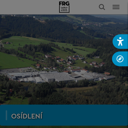
OSÍDLENÍ