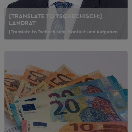
[TRANSLATE TO TSCHECHISCH:]
LANDRAT
[Translate to Tschechisch:] Kontakt und Aufgaben