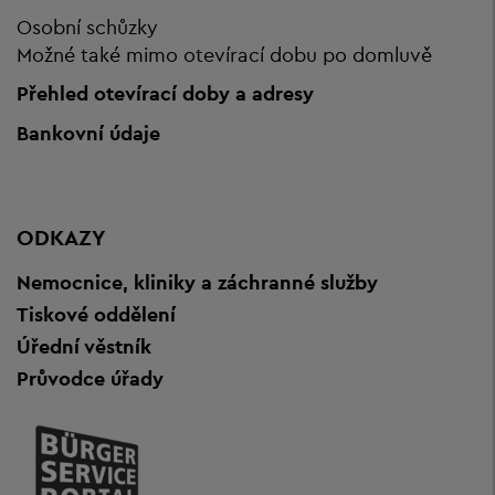
Osobní schůzky
Možné také mimo otevírací dobu po domluvě
Přehled otevírací doby a adresy
Bankovní údaje
ODKAZY
Nemocnice, kliniky a záchranné služby
Tiskové oddělení
Úřední věstník
Průvodce úřady