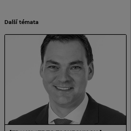
Další témata