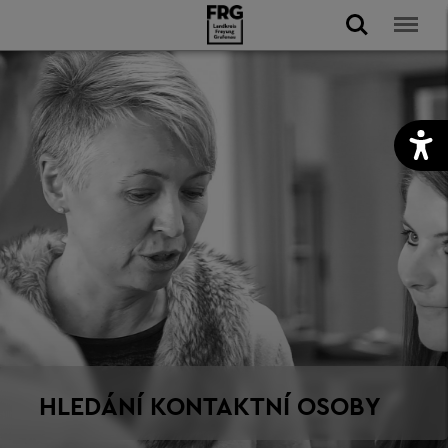
HLEDÁNÍ KONTAKTNÍ OSOBY