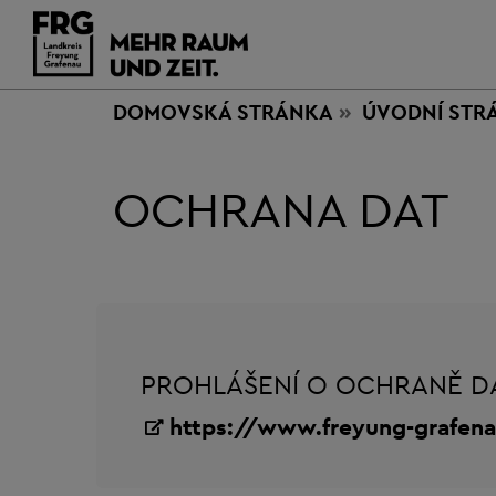
DOMOVSKÁ STRÁNKA
ÚVODNÍ STR
OCHRANA DAT
PROHLÁŠENÍ O OCHRANĚ D
https://www.freyung-grafen