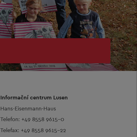
Informační centrum Lusen
Hans-Eisenmann-Haus
Telefon: +49 8558 9615-0
Telefax: +49 8558 9615-22