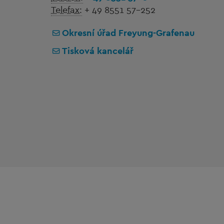
Telefax:
+ 49 8551 57-252
Okresní úřad Freyung-Grafenau
Tisková kancelář