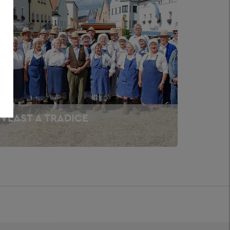
VLAST A TRADICE