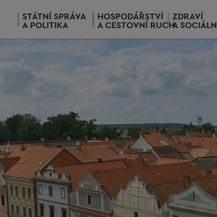
STÁTNÍ SPRÁVA
HOSPODÁŘSTVÍ
ZDRAVÍ
A POLITIKA
A CESTOVNÍ RUCH
A SOCIÁLN