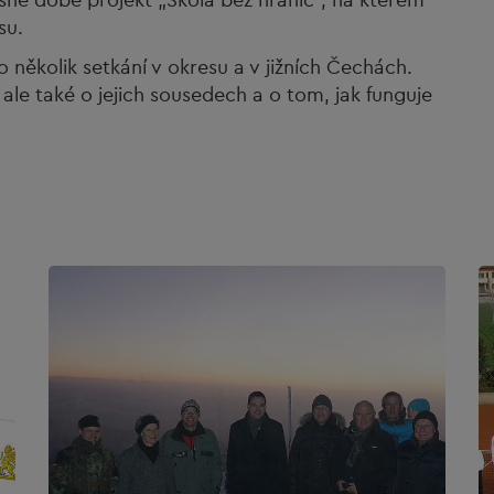
su.
několik setkání v okresu a v jižních Čechách.
ale také o jejich sousedech a o tom, jak funguje