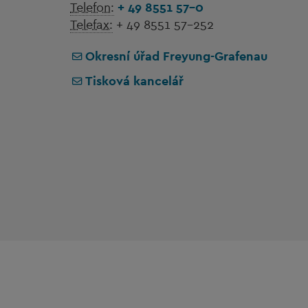
Telefon:
+ 49 8551 57-0
Telefax:
+ 49 8551 57-252
Okresní úřad Freyung-Grafenau
Tisková kancelář