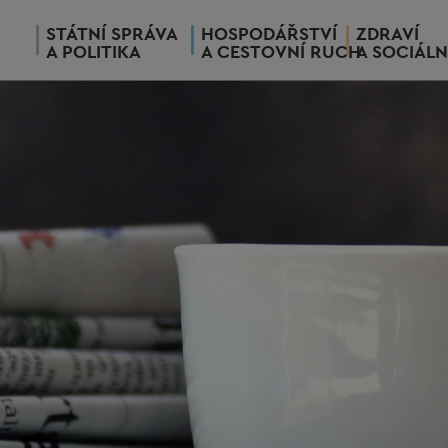
STÁTNÍ SPRÁVA
HOSPODÁŘSTVÍ
ZDRAVÍ
A POLITIKA
A CESTOVNÍ RUCH
A SOCIÁLN