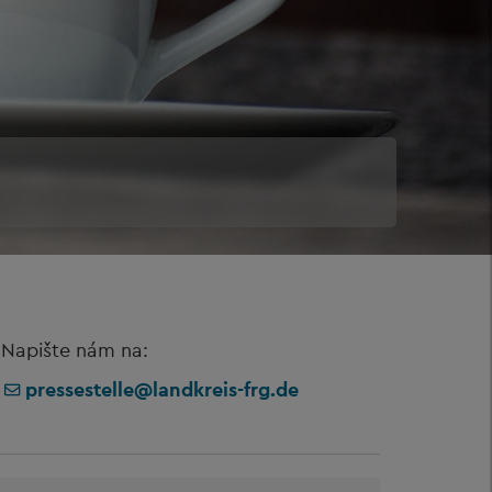
Napište nám na:
pressestelle@landkreis-frg.de