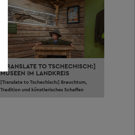
[TRANSLATE TO TSCHECHISCH:]
MUSEEN IM LANDKREIS
[Translate to Tschechisch:] Brauchtum,
Tradition und künstlerisches Schaffen