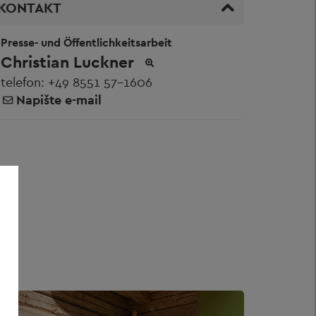
KONTAKT
Presse- und Öffentlichkeitsarbeit
Christian Luckner
telefon:
+49 8551 57-1606
Napište e-mail