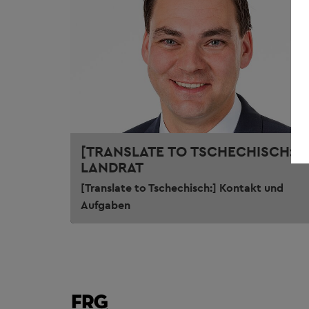
[TRANSLATE TO TSCHECHISCH:]
LANDRAT
[Translate to Tschechisch:] Kontakt und
Aufgaben