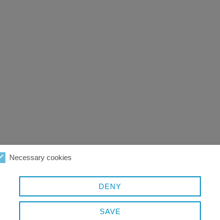
Necessary cookies
DENY
SAVE