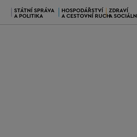
STÁTNÍ SPRÁVA
HOSPODÁŘSTVÍ
ZDRAVÍ
A POLITIKA
A CESTOVNÍ RUCH
A SOCIÁLN