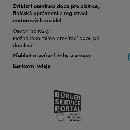
Zvláštní otevírací doba pro cizince,
řidičská oprávnění a registraci
motorových vozidel
Osobní schůzky
Možné také mimo otevírací dobu po
domluvě
Přehled otevírací doby a adresy
Bankovní údaje