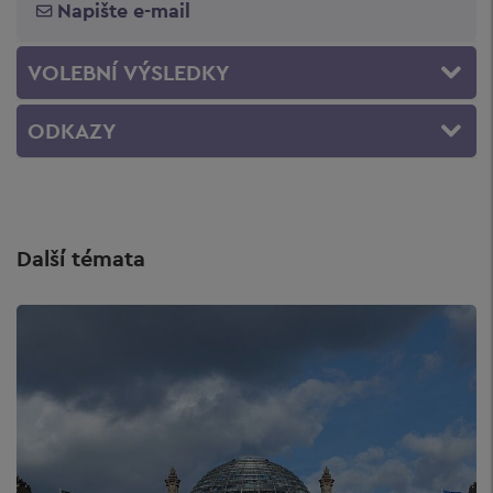
Napište e-mail
VOLEBNÍ VÝSLEDKY
ODKAZY
Další témata