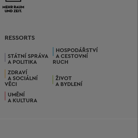
RESSORTS
HOSPODÁŘSTVÍ
STÁTNÍ SPRÁVA
A CESTOVNÍ
A POLITIKA
RUCH
ZDRAVÍ
A SOCIÁLNÍ
ŽIVOT
VĚCI
A BYDLENÍ
UMĚNÍ
A KULTURA