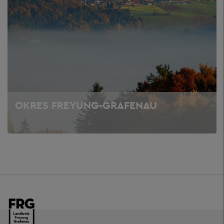
OKRES FREYUNG-GRAFENAU