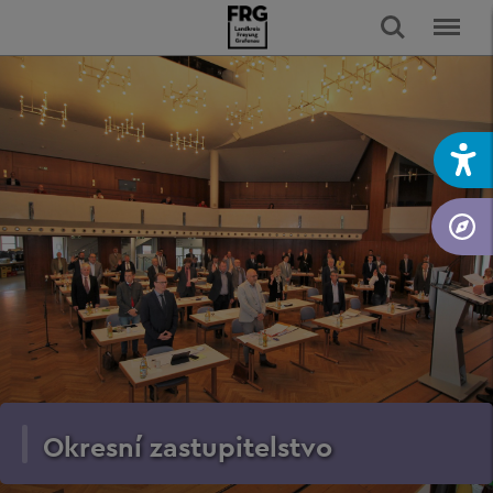
Okresní zastupitelstvo