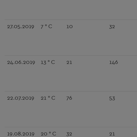
27.05.2019
7 ° C
10
32
24.06.2019
13 ° C
21
146
22.07.2019
21 ° C
76
53
19.08.2019
20 ° C
32
21