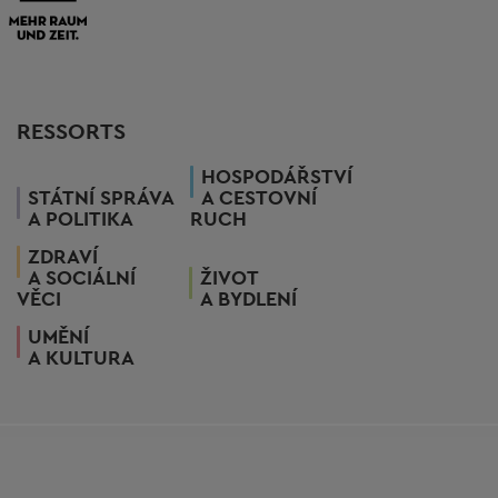
RESSORTS
HOSPODÁŘSTVÍ
STÁTNÍ SPRÁVA
A CESTOVNÍ
A POLITIKA
RUCH
ZDRAVÍ
A SOCIÁLNÍ
ŽIVOT
VĚCI
A BYDLENÍ
UMĚNÍ
A KULTURA