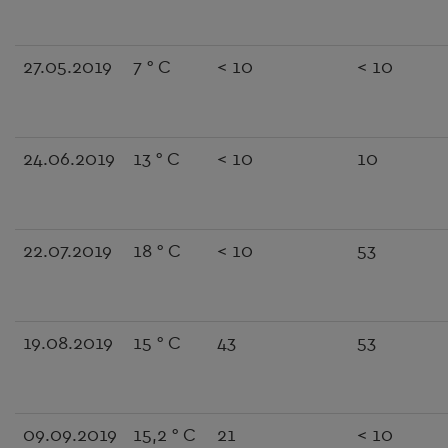
27.05.2019
7 ° C
< 10
< 10
24.06.2019
13 ° C
< 10
10
22.07.2019
18 ° C
< 10
53
19.08.2019
15 ° C
43
53
09.09.2019
15,2 ° C
21
< 10