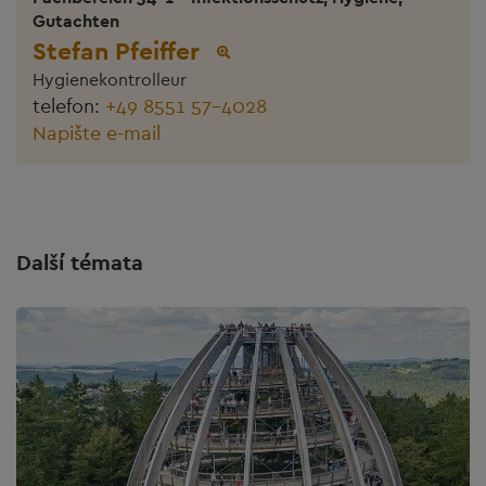
Gutachten
Stefan Pfeiffer
Hygienekontrolleur
telefon:
+49 8551 57-4028
Napište e-mail
Další témata