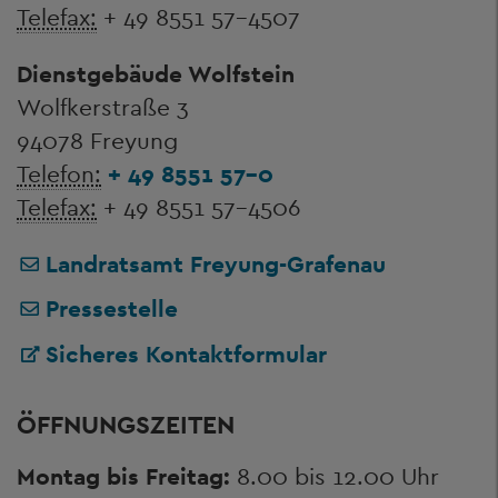
Telefax:
+ 49 8551 57-4507
Dienstgebäude Wolfstein
Wolfkerstraße 3
94078 Freyung
Telefon:
+ 49 8551 57-0
Telefax:
+ 49 8551 57-4506
Landratsamt Freyung-Grafenau
Pressestelle
Sicheres Kontaktformular
ÖFFNUNGSZEITEN
Montag bis Freitag:
8.00 bis 12.00 Uhr