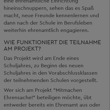
eine ehrenamtliche Einrichtung
hineinschnuppern, sehen das es Spaß
macht, neue Freunde kennenlernen und
dann nach der Schule im Berufsleben
weiterhin ehrenamtlich engagieren.
WIE FUNKTIONIERT DIE TEILNAHME
AM PROJEKT?
Das Projekt wird am Ende eines
Schuljahres, zu Beginn des neuen
Schuljahres in den Vorabschlussklassen
der teilnehmenden Schulen vorgestellt.
Wer sich am Projekt "Mitmachen
Ehrensache!" beteiligen möchte, übt
entweder bereits ein Ehrenamt aus oder