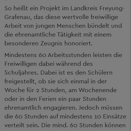
So heißt ein Projekt im Landkreis Freyung-
Grafenau, das diese wertvolle freiwillige
Arbeit von jungen Menschen bündelt und
die ehrenamtliche Tätigkeit mit einem
besonderen Zeugnis honoriert.
Mindestens 60 Arbeitsstunden leisten die
Freiwilligen dabei während des
Schuljahres. Dabei ist es den Schülern
freigestellt, ob sie sich einmal in der
Woche für 2 Stunden, am Wochenende
oder in den Ferien ein paar Stunden
ehrenamtlich engagieren. Jedoch müssen
die 60 Stunden auf mindestens 10 Einsätze
verteilt sein. Die mind. 60 Stunden können