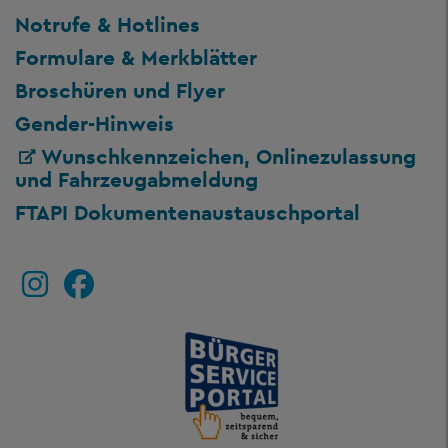
Notrufe & Hotlines
Formulare & Merkblätter
Broschüren und Flyer
Gender-Hinweis
Wunschkennzeichen, Onlinezulassung
und Fahrzeugabmeldung
FTAPI Dokumentenaustauschportal