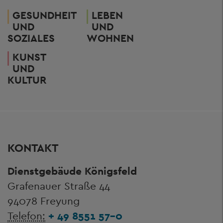
GESUNDHEIT
LEBEN
UND
UND
SOZIALES
WOHNEN
KUNST
UND
KULTUR
KONTAKT
Dienstgebäude Königsfeld
Grafenauer Straße 44
94078 Freyung
Telefon:
+ 49 8551 57-0