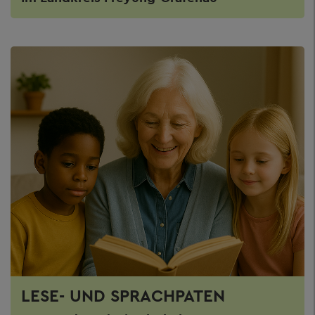
LESE- UND SPRACHPATEN