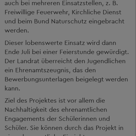
auch bei mehreren Einsatzstellen, z. B.
Freiwillige Feuerwehr, Kirchliche Dienst
und beim Bund Naturschutz eingebracht
werden.
Dieser lobenswerte Einsatz wird dann
Ende Juli bei einer Feierstunde gewürdigt.
Der Landrat überreicht den Jugendlichen
ein Ehrenamtszeugnis, das den
Bewerbungsunterlagen beigelegt werden
kann.
Ziel des Projektes ist vor allem die
Nachhaltigkeit des ehrenamtlichen
Engagements der Schülerinnen und
Schüler. Sie können durch das Projekt in