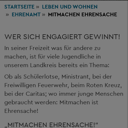
STARTSEITE
LEBEN
UND WOHNEN
EHRENAMT
MITMACHEN EHRENSACHE
WER SICH ENGAGIERT GEWINNT!
In seiner Freizeit was für andere zu
machen, ist für viele Jugendliche in
unserem Landkreis bereits ein Thema:
Ob als Schülerlotse, Ministrant, bei der
Freiwilligen Feuerwehr, beim Roten Kreuz,
bei der Caritas; wo immer junge Menschen
gebraucht werden: Mitmachen ist
Ehrensache!
„MITMACHEN EHRENSACHE!“