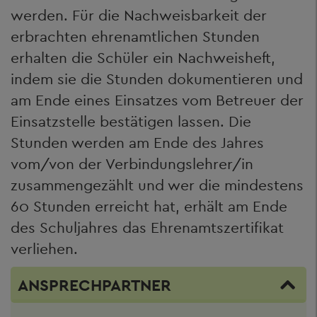
werden. Für die Nachweisbarkeit der
erbrachten ehrenamtlichen Stunden
erhalten die Schüler ein Nachweisheft,
indem sie die Stunden dokumentieren und
am Ende eines Einsatzes vom Betreuer der
Einsatzstelle bestätigen lassen. Die
Stunden werden am Ende des Jahres
vom/von der Verbindungslehrer/in
zusammengezählt und wer die mindestens
60 Stunden erreicht hat, erhält am Ende
des Schuljahres das Ehrenamtszertifikat
verliehen.
ANSPRECHPARTNER