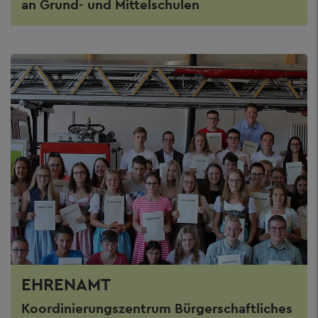
an Grund- und Mittelschulen
EHRENAMT
Koordinierungszentrum Bürgerschaftliches