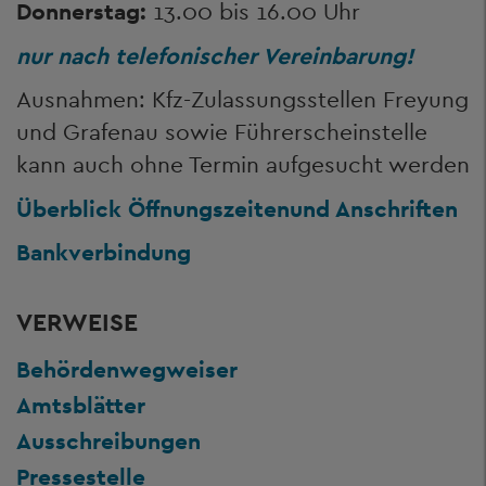
Donnerstag:
13.00 bis 16.00 Uhr
nur nach telefonischer Vereinbarung!
Ausnahmen: Kfz-Zulassungsstellen Freyung
und Grafenau sowie Führerscheinstelle
kann auch ohne Termin aufgesucht werden
Überblick Öffnungszeiten
und Anschriften
Bankverbindung
VERWEISE
Behördenwegweiser
Amtsblätter
Ausschreibungen
Pressestelle