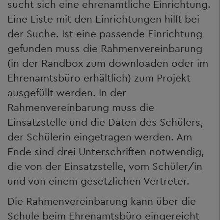
sucht sich eine ehrenamtliche Einrichtung.
Eine Liste mit den Einrichtungen hilft bei
der Suche. Ist eine passende Einrichtung
gefunden muss die Rahmenvereinbarung
(in der Randbox zum downloaden oder im
Ehrenamtsbüro erhältlich) zum Projekt
ausgefüllt werden. In der
Rahmenvereinbarung muss die
Einsatzstelle und die Daten des Schülers,
der Schülerin eingetragen werden. Am
Ende sind drei Unterschriften notwendig,
die von der Einsatzstelle, vom Schüler/in
und von einem gesetzlichen Vertreter.
Die Rahmenvereinbarung kann über die
Schule beim Ehrenamtsbüro eingereicht