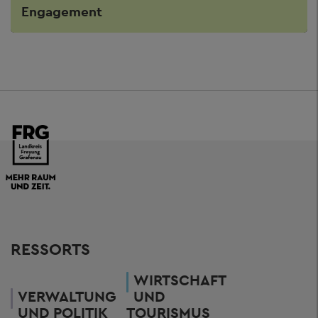
Engagement
RESSORTS
WIRTSCHAFT
VERWALTUNG
UND
UND POLITIK
TOURISMUS