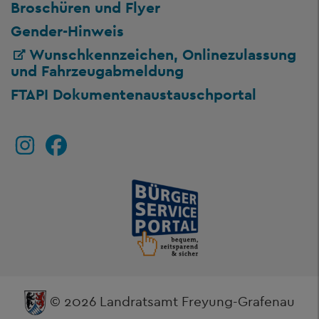
Broschüren und Flyer
Gender-Hinweis
Wunschkennzeichen, Onlinezulassung
und Fahrzeugabmeldung
FTAPI Dokumentenaustauschportal
© 2026 Landratsamt Freyung-Grafenau