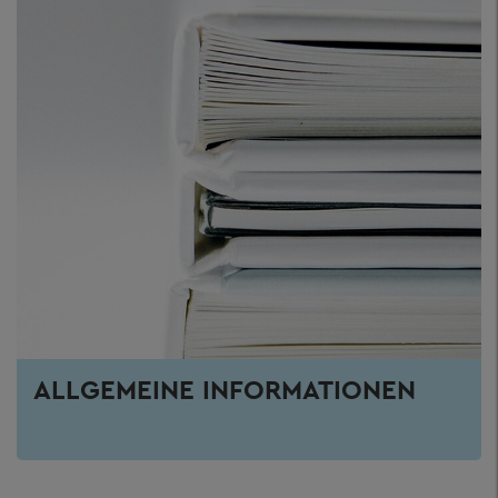
ALLGEMEINE INFORMATIONEN