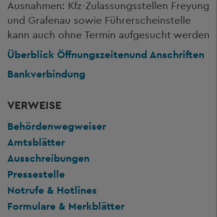
Ausnahmen: Kfz-Zulassungsstellen Freyung
und Grafenau sowie Führerscheinstelle
kann auch ohne Termin aufgesucht werden
Überblick Öffnungszeiten
und Anschriften
Bankverbindung
VERWEISE
Behördenwegweiser
Amtsblätter
Ausschreibungen
Pressestelle
Notrufe & Hotlines
Formulare & Merkblätter