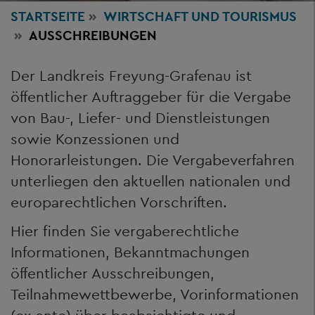
STARTSEITE
WIRTSCHAFT
UND TOURISMUS
AUSSCHREIBUNGEN
Der Landkreis Freyung-Grafenau ist
öffentlicher Auftraggeber für die Vergabe
von Bau-, Liefer- und Dienstleistungen
sowie Konzessionen und
Honorarleistungen. Die Vergabeverfahren
unterliegen den aktuellen nationalen und
europarechtlichen Vorschriften.
Hier finden Sie vergaberechtliche
Informationen, Bekanntmachungen
öffentlicher Ausschreibungen,
Teilnahmewettbewerbe, Vorinformationen