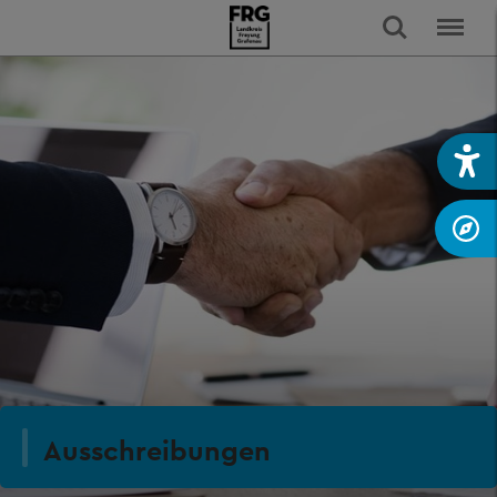
Ausschreibungen