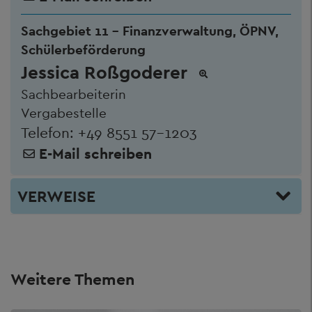
Sachgebiet 11 - Finanzverwaltung, ÖPNV,
Schülerbeförderung
Jessica Roßgoderer
Sachbearbeiterin
Vergabestelle
Telefon:
+49 8551 57-1203
E-Mail schreiben
VERWEISE
Weitere Themen