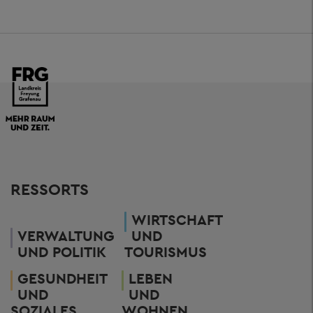
RESSORTS
WIRTSCHAFT
VERWALTUNG
UND
UND POLITIK
TOURISMUS
GESUNDHEIT
LEBEN
UND
UND
SOZIALES
WOHNEN