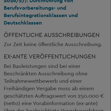
2026/27): Durchführung von
Berufsvorbereitungs- und
Berufsintegrationsklassen und
Deutschklassen
ÖFFENTLICHE AUSSCHREIBUNGEN
Zur Zeit keine öffentliche Ausschreibung.
EX-ANTE VERÖFFENTLICHUNGEN
Bei Bauleistungen sind bei einer
Beschränkten Ausschreibung ohne
Teilnahmewettbewerb und einer
Freihändigen Vergabe muss ab einem
geschätzten Auftragswert von 250.000 €
(netto) eine Vorabinformation (ex-ante)
über das beabsichtigte Vergabeverfahren