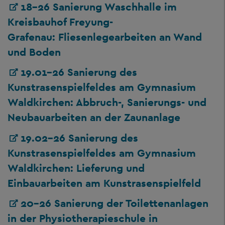
18-26 Sanierung Waschhalle im
Kreisbauhof Freyung-
Grafenau: Fliesenlegearbeiten an Wand
und Boden
19.01-26 Sanierung des
Kunstrasenspielfeldes am Gymnasium
Waldkirchen: Abbruch-, Sanierungs- und
Neubauarbeiten an der Zaunanlage
19.02-26 Sanierung des
Kunstrasenspielfeldes am Gymnasium
Waldkirchen: Lieferung und
Einbauarbeiten am Kunstrasenspielfeld
20-26 Sanierung der Toilettenanlagen
in der Physiotherapieschule in