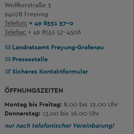
Wolfkerstraße 3
94078 Freyung
Telefon:
+ 49 8551 57-0
Telefax:
+ 49 8551 57-4506
Landratsamt Freyung-Grafenau
Pressestelle
Sicheres Kontaktformular
ÖFFNUNGSZEITEN
Montag bis Freitag:
8.00 bis 12.00 Uhr
Donnerstag:
13.00 bis 16.00 Uhr
nur nach telefonischer Vereinbarung!