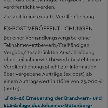
veröffentlicht werden.
Zur Zeit keine ex-ante Veröffentlichung.
EX-POST VERÖFFENTLICHUNGEN
Bei einer Verhandlungsvergabe ohne
Teilnahmewettbewerb/Freihändigen
Vergabe/Beschränkten Ausschreibung
ohne Teilnahmewettbewerb besteht eine
Veröffentlichungspflicht zur Information
über vergebene Aufträge (ex-post) ab
einem Auftragswert in Höhe von 25.000 €
(netto).
06-26 Erneuerung der Brandwarn- und
ELA-Anlage des Johannes-Gutenberg-