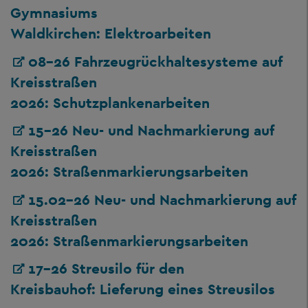
Gymnasiums
Waldkirchen: Elektroarbeiten
08-26 Fahrzeugrückhaltesysteme auf
Kreisstraßen
2026: Schutzplankenarbeiten
15-26 Neu- und Nachmarkierung auf
Kreisstraßen
2026: Straßenmarkierungsarbeiten
15.02-26 Neu- und Nachmarkierung auf
Kreisstraßen
2026: Straßenmarkierungsarbeiten
17-26 Streusilo für den
Kreisbauhof: Lieferung eines Streusilos