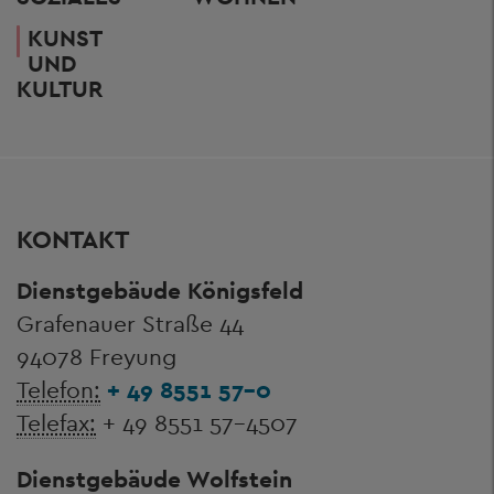
KUNST
UND
KULTUR
KONTAKT
Dienstgebäude Königsfeld
Grafenauer Straße 44
94078 Freyung
Telefon:
+ 49 8551 57-0
Telefax:
+ 49 8551 57-4507
Dienstgebäude Wolfstein