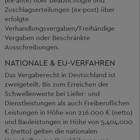
(ex-ante) über beabsichtigte und
Zuschlagserteilungen (ex-post) über
erfolgte
Verhandlungsvergaben/Freihändige
Vergaben oder Beschränkte
Ausschreibungen.
NATIONALE & EU-VERFAHREN
Das Vergaberecht in Deutschland ist
zweigeteilt. Bis zum Erreichen der
Schwellenwerte bei Liefer- und
Dienstleistungen als auch Freiberuflichen
Leistungen in Höhe von 216.000 € (netto)
und Bauleistungen in Höhe von 5.404.000
€ (netto) gelten die nationalen