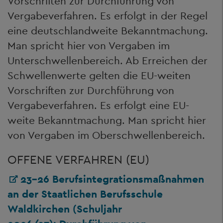
Vorschriften zur Durchführung von
Vergabeverfahren. Es erfolgt in der Regel
eine deutschlandweite Bekanntmachung.
Man spricht hier von Vergaben im
Unterschwellenbereich. Ab Erreichen der
Schwellenwerte gelten die EU-weiten
Vorschriften zur Durchführung von
Vergabeverfahren. Es erfolgt eine EU-
weite Bekanntmachung. Man spricht hier
von Vergaben im Oberschwellenbereich.
OFFENE VERFAHREN (EU)
23-26 Berufsintegrationsmaßnahmen
an der Staatlichen Berufsschule
Waldkirchen (Schuljahr