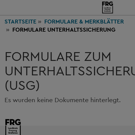
STARTSEITE
FORMULARE & MERKBLÄTTER
FORMULARE UNTERHALTSSICHERUNG
FORMULARE ZUM
UNTERHALTSSICHER
(USG)
Es wurden keine Dokumente hinterlegt.