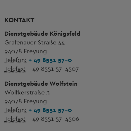
KONTAKT
Dienstgebäude Königsfeld
Grafenauer Straße 44
94078 Freyung
Telefon:
+ 49 8551 57-0
Telefax:
+ 49 8551 57-4507
Dienstgebäude Wolfstein
Wolfkerstraße 3
94078 Freyung
Telefon:
+ 49 8551 57-0
Telefax:
+ 49 8551 57-4506