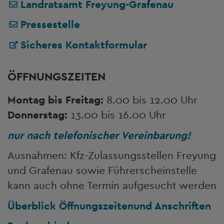
Landratsamt Freyung-Grafenau
Pressestelle
Sicheres Kontaktformular
ÖFFNUNGSZEITEN
Montag bis Freitag:
8.00 bis 12.00 Uhr
Donnerstag:
13.00 bis 16.00 Uhr
nur nach telefonischer Vereinbarung!
Ausnahmen: Kfz-Zulassungsstellen Freyung
und Grafenau sowie Führerscheinstelle
kann auch ohne Termin aufgesucht werden
Überblick Öffnungszeiten
und Anschriften