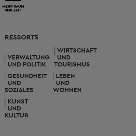
RESSORTS
WIRTSCHAFT
VERWALTUNG
UND
UND POLITIK
TOURISMUS
GESUNDHEIT
LEBEN
UND
UND
SOZIALES
WOHNEN
KUNST
UND
KULTUR