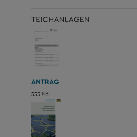
TEICHANLAGEN
ANTRAG
555 KB