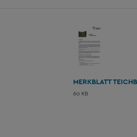
MERKBLATT TEICH
60 KB