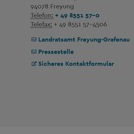
94078 Freyung
Telefon:
+ 49 8551 57-0
Telefax:
+ 49 8551 57-4506
Landratsamt Freyung-Grafenau
Pressestelle
Sicheres Kontaktformular