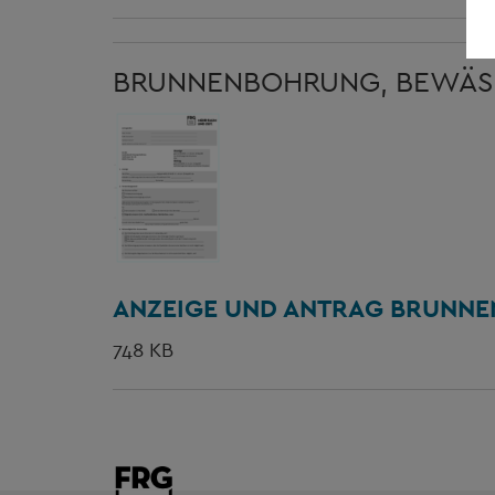
BRUNNENBOHRUNG, BEWÄ
ANZEIGE UND ANTRAG BRUNNE
748 KB