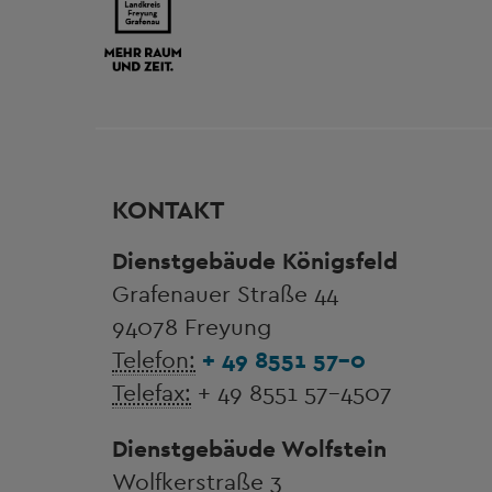
KONTAKT
Dienstgebäude Königsfeld
Grafenauer Straße 44
94078 Freyung
Telefon:
+ 49 8551 57-0
Telefax:
+ 49 8551 57-4507
Dienstgebäude Wolfstein
Wolfkerstraße 3