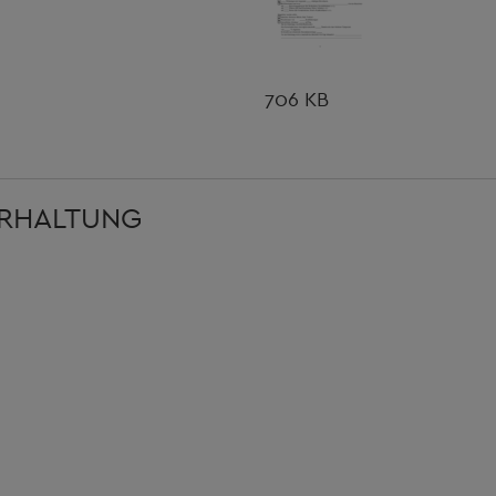
706 KB
ERHALTUNG