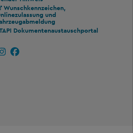
Wunschkennzeichen,
nlinezulassung und
ahrzeugabmeldung
TAPI Dokumentenaustauschportal