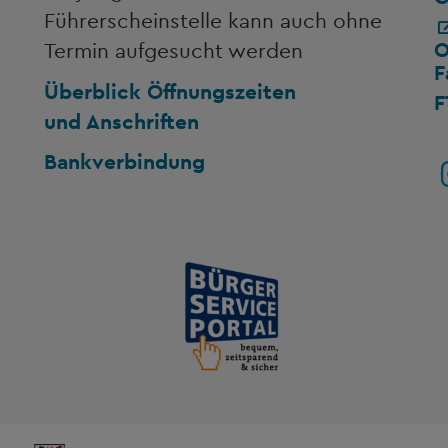
Führerscheinstelle kann auch ohne
O
Termin aufgesucht werden
F
Überblick Öffnungszeiten
F
und Anschriften
Bankverbindung