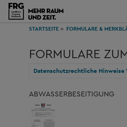
STARTSEITE
FORMULARE & MERKBL
FORMULARE ZU
Datenschutzrechtliche Hinweise
ABWASSERBESEITIGUNG