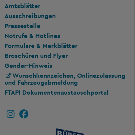
Amtsblätter
Ausschreibungen
Pressestelle
Notrufe & Hotlines
Formulare & Merkblätter
Broschüren und Flyer
Gender-Hinweis
Wunschkennzeichen, Onlinezulassung
und Fahrzeugabmeldung
FTAPI Dokumentenaustauschportal