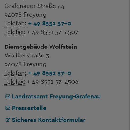
Grafenauer Straße 44
94078 Freyung
Telefon:
+ 49 8551 57-0
Telefax:
+ 49 8551 57-4507
Dienstgebäude Wolfstein
Wolfkerstraße 3
94078 Freyung
Telefon:
+ 49 8551 57-0
Telefax:
+ 49 8551 57-4506
Landratsamt Freyung-Grafenau
Pressestelle
Sicheres Kontaktformular