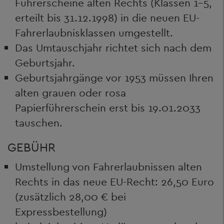
Führerscheine alten Rechts (Klassen 1-5,
erteilt bis 31.12.1998) in die neuen EU-
Fahrerlaubnisklassen umgestellt.
Das Umtauschjahr richtet sich nach dem
Geburtsjahr.
Geburtsjahrgänge vor 1953 müssen Ihren
alten grauen oder rosa
Papierführerschein erst bis 19.01.2033
tauschen.
GEBÜHR
Umstellung von Fahrerlaubnissen alten
Rechts in das neue EU-Recht: 26,50 Euro
(zusätzlich 28,00 € bei
Expressbestellung)