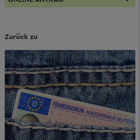
Zurück zu