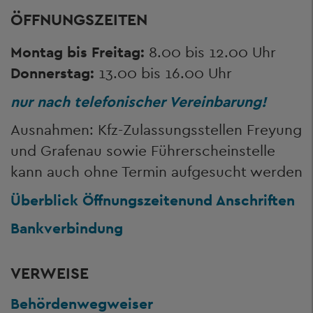
ÖFFNUNGSZEITEN
Montag bis Freitag:
8.00 bis 12.00 Uhr
Donnerstag:
13.00 bis 16.00 Uhr
nur nach telefonischer Vereinbarung!
Ausnahmen: Kfz-Zulassungsstellen Freyung
und Grafenau sowie Führerscheinstelle
kann auch ohne Termin aufgesucht werden
Überblick Öffnungszeiten
und Anschriften
Bankverbindung
VERWEISE
Behördenwegweiser