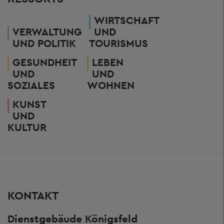
WIRTSCHAFT
VERWALTUNG
UND
UND POLITIK
TOURISMUS
GESUNDHEIT
LEBEN
UND
UND
SOZIALES
WOHNEN
KUNST
UND
KULTUR
KONTAKT
Dienstgebäude Königsfeld