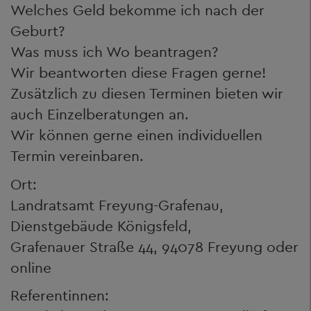
Welches Geld bekomme ich nach der
Geburt?
Was muss ich Wo beantragen?
Wir beantworten diese Fragen gerne!
Zusätzlich zu diesen Terminen bieten wir
auch Einzelberatungen an.
Wir können gerne einen individuellen
Termin vereinbaren.
Ort:
Landratsamt Freyung-Grafenau,
Dienstgebäude Königsfeld,
Grafenauer Straße 44, 94078 Freyung oder
online
Referentinnen: