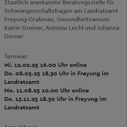
Staatlich anerkannte Beratungsstelle für
Schwangerschaftsfragen am Landratsamt
Freyung-Grafenau, Gesundheitswesen
Katrin Greiner, Antonia Lechl und Johanna
Dorner
Termine:
Mi. 12.02.25 16.00 Uhr online
Do. 08.05.25 18.30 Uhr in Freyung im
Landratsamt
Mo. 11.08.25 10.00 Uhr online
Do. 13.11.25 18.30 Uhr in Freyung im
Landratsamt