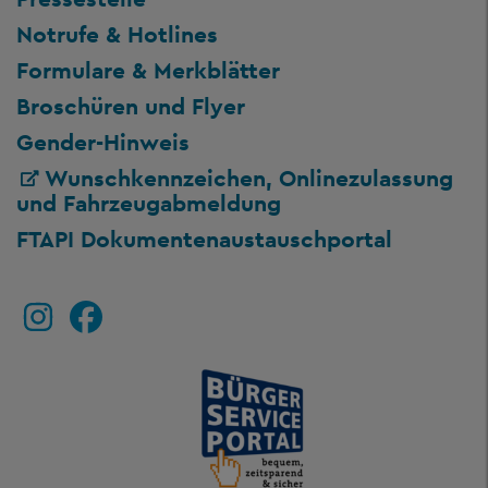
Notrufe & Hotlines
Formulare & Merkblätter
Broschüren und Flyer
Gender-Hinweis
Wunschkennzeichen, Onlinezulassung
und Fahrzeugabmeldung
FTAPI Dokumentenaustauschportal