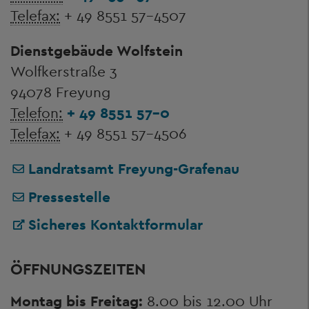
Telefax:
+ 49 8551 57-4507
Dienstgebäude Wolfstein
Wolfkerstraße 3
94078 Freyung
Telefon:
+ 49 8551 57-0
Telefax:
+ 49 8551 57-4506
Landratsamt Freyung-Grafenau
Pressestelle
Sicheres Kontaktformular
ÖFFNUNGSZEITEN
Montag bis Freitag:
8.00 bis 12.00 Uhr