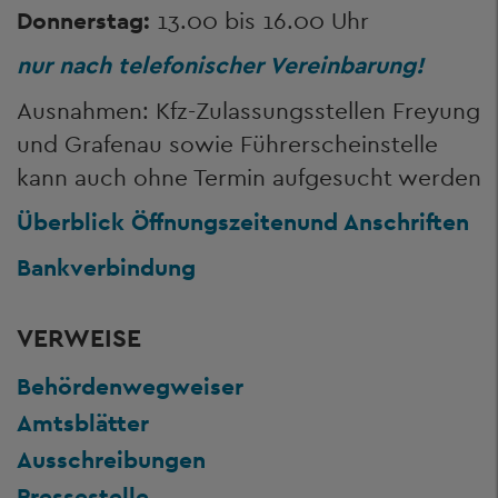
Donnerstag:
13.00 bis 16.00 Uhr
nur nach telefonischer Vereinbarung!
Ausnahmen: Kfz-Zulassungsstellen Freyung
und Grafenau sowie Führerscheinstelle
kann auch ohne Termin aufgesucht werden
Überblick Öffnungszeiten
und Anschriften
Bankverbindung
VERWEISE
Behördenwegweiser
Amtsblätter
Ausschreibungen
Pressestelle