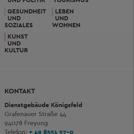
GESUNDHEIT
LEBEN
UND
UND
SOZIALES
WOHNEN
KUNST
UND
KULTUR
KONTAKT
Dienstgebäude Königsfeld
Grafenauer Straße 44
94078 Freyung
Telefon:
+ 49 8551 57-0