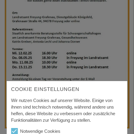
COOKIE EINSTELLUNGEN
Wir nutzen Cookies auf unserer Website. Einige von
ihnen sind technisch notwendig, während andere uns
helfen, diese Website zu verbessern oder zusätzliche
Funktionalitäten zur Verfügung zu stellen.
Notwendige Cookies