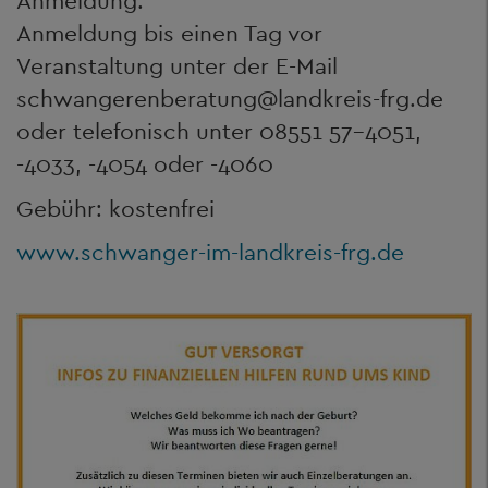
Anmeldung:
Anmeldung bis einen Tag vor
Veranstaltung unter der E-Mail
schwangerenberatung@landkreis-frg.de
oder telefonisch unter 08551 57-4051,
-4033, -4054 oder -4060
Gebühr: kostenfrei
www.schwanger-im-landkreis-frg.de