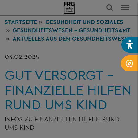
STARTSEITE
GESUNDHEIT
UND SOZIALES
GESUNDHEITSWESEN - GESUNDHEITSAMT
AKTUELLES AUS DEM GESUNDHEITSWESEN
03.02.2025
GUT VERSORGT -
FINANZIELLE HILFEN
RUND UMS KIND
INFOS ZU FINANZIELLEN HILFEN RUND
UMS KIND