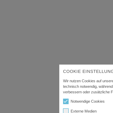
COOKIE EINSTELLUN
Wir nutzen Cookies auf unsere
technisch notwendig, während
verbessern oder zusätzliche Fu
Notwendige Cookies
Externe Medien