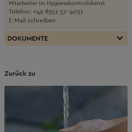
Mitarbeiter im Hygienekontrolldienst
Telefon:
+49 8551 57-4031
E-Mail schreiben
DOKUMENTE
Zurück zu