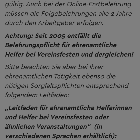
gültig. Auch bei der Online-Erstbelehrung
müssen die Folgebelehrungen alle 2 Jahre
durch den Arbeitgeber erfolgen.
Achtung:
Seit 2005 entfällt die
Belehrungspflicht für ehrenamtliche
Helfer bei Vereinsfesten und dergleichen!
Bitte beachten Sie aber bei Ihrer
ehrenamtlichen Tätigkeit ebenso die
nötigen Sorgfaltspflichten entsprechend
folgendem Leitfaden:
„Leitfaden für ehrenamtliche Helferinnen
und Helfer bei Vereinsfesten oder
ähnlichen Veranstaltungen“
(in
verschiedenen Sprachen erhältlich):