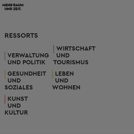
RESSORTS
WIRTSCHAFT
VERWALTUNG
UND
UND POLITIK
TOURISMUS
GESUNDHEIT
LEBEN
UND
UND
SOZIALES
WOHNEN
KUNST
UND
KULTUR