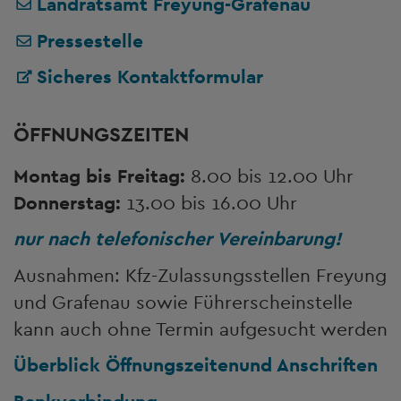
Landratsamt Freyung-Grafenau
Pressestelle
Sicheres Kontaktformular
ÖFFNUNGSZEITEN
Montag bis Freitag:
8.00 bis 12.00 Uhr
Donnerstag:
13.00 bis 16.00 Uhr
nur nach telefonischer Vereinbarung!
Ausnahmen: Kfz-Zulassungsstellen Freyung
und Grafenau sowie Führerscheinstelle
kann auch ohne Termin aufgesucht werden
Überblick Öffnungszeiten
und Anschriften