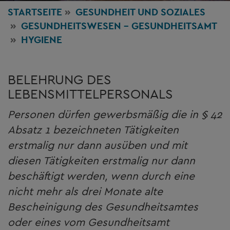
STARTSEITE
GESUNDHEIT
UND SOZIALES
GESUNDHEITSWESEN - GESUNDHEITSAMT
HYGIENE
BELEHRUNG DES
LEBENSMITTELPERSONALS
Personen dürfen gewerbsmäßig die in § 42
Absatz 1 bezeichneten Tätigkeiten
erstmalig nur dann ausüben und mit
diesen Tätigkeiten erstmalig nur dann
beschäftigt werden, wenn durch eine
nicht mehr als drei Monate alte
Bescheinigung des Gesundheitsamtes
oder eines vom Gesundheitsamt