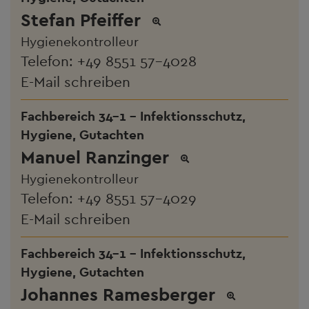
Stefan Pfeiffer
Hygienekontrolleur
Telefon:
+49 8551 57-4028
E-Mail schreiben
Fachbereich 34-1 - Infektionsschutz,
Hygiene, Gutachten
Manuel Ranzinger
Hygienekontrolleur
Telefon:
+49 8551 57-4029
E-Mail schreiben
Fachbereich 34-1 - Infektionsschutz,
Hygiene, Gutachten
Johannes Ramesberger