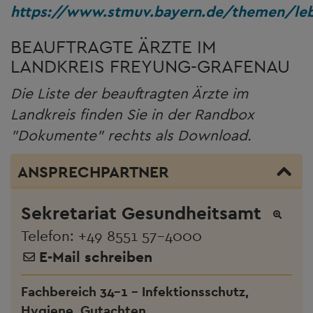
https://www.stmuv.bayern.de/themen/lebe
BEAUFTRAGTE ÄRZTE IM
LANDKREIS FREYUNG-GRAFENAU
Die Liste der beauftragten Ärzte im
Landkreis finden Sie in der Randbox
"Dokumente" rechts als Download.
ANSPRECHPARTNER
Sekretariat Gesundheitsamt
Telefon:
+49 8551 57-4000
E-Mail schreiben
Fachbereich 34-1 - Infektionsschutz,
Hygiene, Gutachten