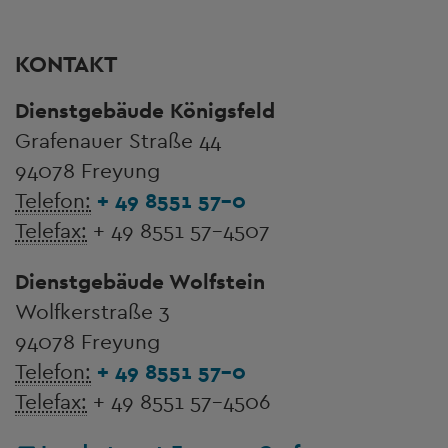
KONTAKT
Dienstgebäude Königsfeld
Grafenauer Straße 44
94078 Freyung
Telefon:
+ 49 8551 57-0
Telefax:
+ 49 8551 57-4507
Dienstgebäude Wolfstein
Wolfkerstraße 3
94078 Freyung
Telefon:
+ 49 8551 57-0
Telefax:
+ 49 8551 57-4506