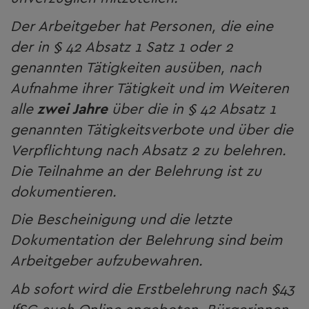
Der Arbeitgeber hat Personen, die eine
der in § 42 Absatz 1 Satz 1 oder 2
genannten Tätigkeiten ausüben, nach
Aufnahme ihrer Tätigkeit und im Weiteren
alle
zwei Jahre
über die in § 42 Absatz 1
genannten Tätigkeitsverbote und über die
Verpflichtung nach Absatz 2 zu belehren.
Die Teilnahme an der Belehrung ist zu
dokumentieren.
Die Bescheinigung und die letzte
Dokumentation der Belehrung sind beim
Arbeitgeber aufzubewahren.
Ab sofort wird die Erstbelehrung nach §43