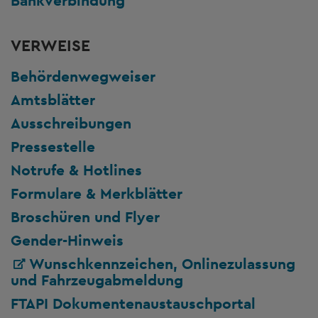
Bankverbindung
VERWEISE
Behördenwegweiser
Amtsblätter
Ausschreibungen
Pressestelle
Notrufe & Hotlines
Formulare & Merkblätter
Broschüren und Flyer
Gender-Hinweis
Wunschkennzeichen, Onlinezulassung
und Fahrzeugabmeldung
FTAPI Dokumentenaustauschportal