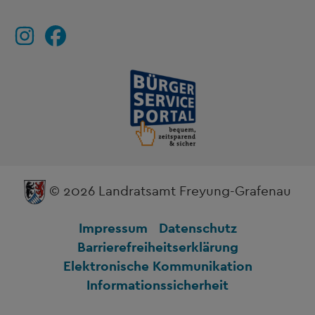
© 2026 Landratsamt Freyung-Grafenau
Impressum
Datenschutz
Barrierefreiheitserklärung
Elektronische Kommunikation
Informationssicherheit