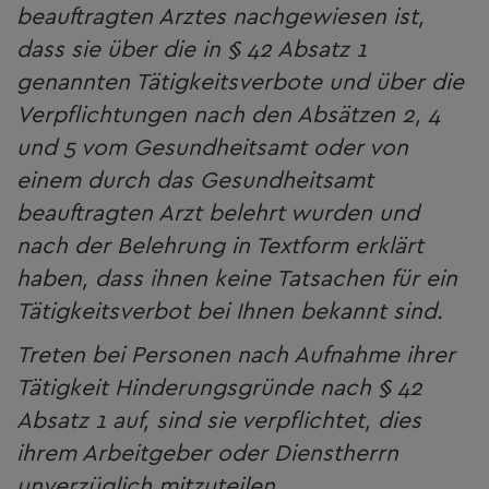
beauftragten Arztes nachgewiesen ist,
dass sie über die in § 42 Absatz 1
genannten Tätigkeitsverbote und über die
Verpflichtungen nach den Absätzen 2, 4
und 5 vom Gesundheitsamt oder von
einem durch das Gesundheitsamt
beauftragten Arzt belehrt wurden und
nach der Belehrung in Textform erklärt
haben, dass ihnen keine Tatsachen für ein
Tätigkeitsverbot bei Ihnen bekannt sind.
Treten bei Personen nach Aufnahme ihrer
Tätigkeit Hinderungsgründe nach § 42
Absatz 1 auf, sind sie verpflichtet, dies
ihrem Arbeitgeber oder Dienstherrn
unverzüglich mitzuteilen.