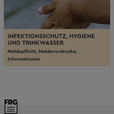
INFEKTIONSSCHUTZ, HYGIENE
UND TRINKWASSER
Meldepflicht, Meldevordrucke,
Informationen