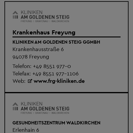
Krankenhaus Freyung
KLINIKEN AM GOLDENEN STEIG GGMBH
Krankenhausstraße 6
94078 Freyung
Telefon:
+49 8551 977-0
Telefax: +49 8551 977-1106
Web:
www.frg-kliniken.de
GESUNDHEITSZENTRUM WALDKIRCHEN
Erlenhain 6