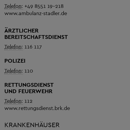
Telefon:
+49 8551 19-218
www.ambulanz-stadler.de
ÄRZTLICHER
BEREITSCHAFTSDIENST
Telefon:
116 117
POLIZEI
Telefon:
110
RETTUNGSDIENST
UND FEUERWEHR
Telefon:
112
www.rettungsdienst.brk.de
KRANKENHÄUSER