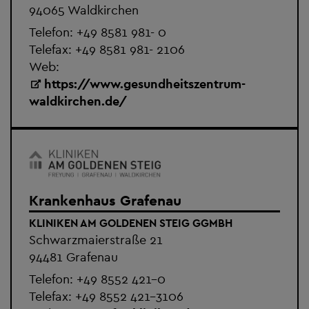
94065 Waldkirchen
Telefon:
+49 8581 981- 0
Telefax: +49 8581 981- 2106
Web:
https://www.gesundheitszentrum-
waldkirchen.de/
Krankenhaus Grafenau
KLINIKEN AM GOLDENEN STEIG GGMBH
Schwarzmaierstraße 21
94481 Grafenau
Telefon:
+49 8552 421-0
Telefax: +49 8552 421-3106