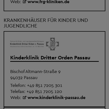
Web:
www.frg-kliniken.de
KRANKENHÄUSER FÜR KINDER UND
JUGENDLICHE
Kinderklinik Dritter Orden Passau
Bischof Altmann-Straße 9
94032 Passau
Telefon:
+49 851 7205 301
Telefax: +49 851 7205 120
Web:
www.kinderklinik-passau.de