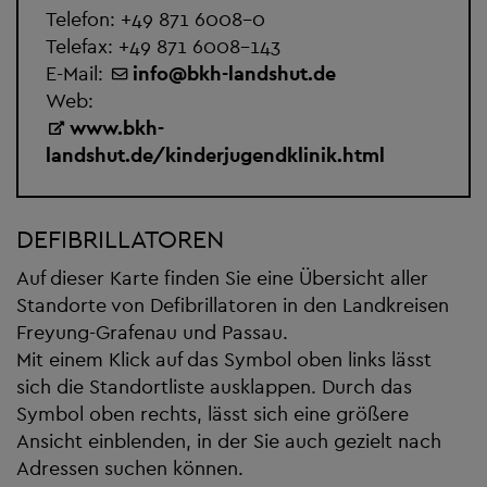
Telefon:
+49 871 6008-0
Telefax: +49 871 6008-143
E-Mail:
info
@
bkh-landshut.de
Web:
www.bkh-
landshut.de/kinderjugendklinik.html
DEFIBRILLATOREN
Auf dieser Karte finden Sie eine Übersicht aller
Standorte von Defibrillatoren in den Landkreisen
Freyung-Grafenau und Passau.
Mit einem Klick auf das Symbol oben links lässt
sich die Standortliste ausklappen. Durch das
Symbol oben rechts, lässt sich eine größere
Ansicht einblenden, in der Sie auch gezielt nach
Adressen suchen können.