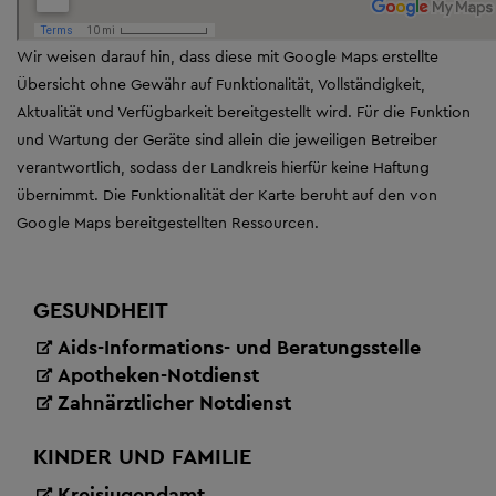
Wir weisen darauf hin, dass diese mit Google Maps erstellte
Übersicht ohne Gewähr auf Funktionalität, Vollständigkeit,
Aktualität und Verfügbarkeit bereitgestellt wird. Für die Funktion
und Wartung der Geräte sind allein die jeweiligen Betreiber
verantwortlich, sodass der Landkreis hierfür keine Haftung
übernimmt. Die Funktionalität der Karte beruht auf den von
Google Maps bereitgestellten Ressourcen.
GESUNDHEIT
Aids-Informations- und Beratungsstelle
Apotheken-Notdienst
Zahnärztlicher Notdienst
KINDER UND FAMILIE
Kreisjugendamt