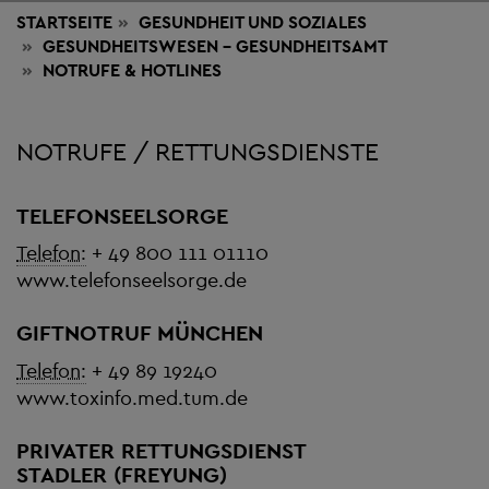
STARTSEITE
GESUNDHEIT
UND SOZIALES
GESUNDHEITSWESEN - GESUNDHEITSAMT
NOTRUFE & HOTLINES
NOTRUFE / RETTUNGSDIENSTE
TELEFONSEELSORGE
Telefon:
+ 49 800 111 01110
www.telefonseelsorge.de
GIFTNOTRUF MÜNCHEN
Telefon:
+ 49 89 19240
www.toxinfo.med.tum.de
PRIVATER RETTUNGSDIENST
STADLER (FREYUNG)