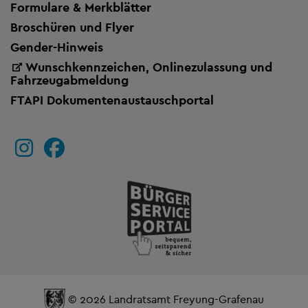
Formulare & Merkblätter
Broschüren und Flyer
Gender-Hinweis
Wunschkennzeichen, Onlinezulassung und
Fahrzeugabmeldung
FTAPI Dokumentenaustauschportal
© 2026 Landratsamt Freyung-Grafenau