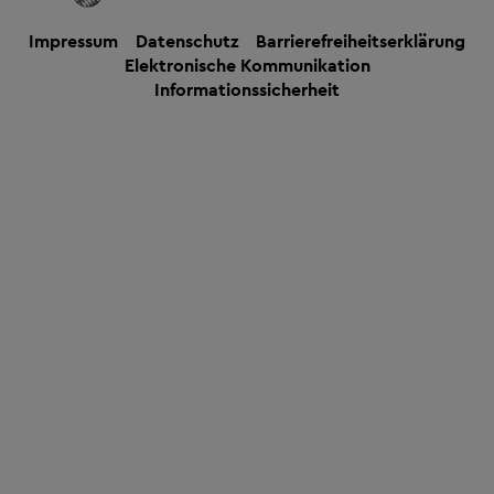
Impressum
Datenschutz
Barrierefreiheitserklärung
Elektronische Kommunikation
Informationssicherheit