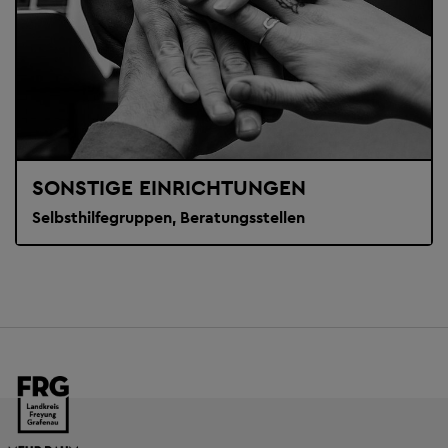
SONSTIGE EINRICHTUNGEN
Selbsthilfegruppen, Beratungsstellen