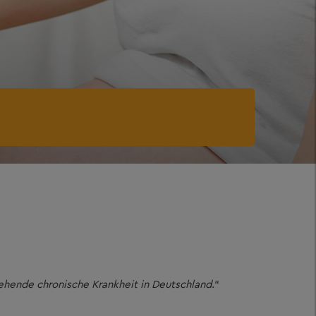
ehende chronische Krankheit in Deutschland.
“