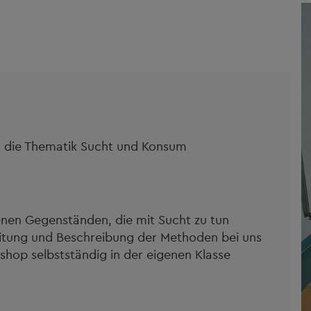
ematik Sucht und Konsum
enen Gegenständen, die mit Sucht zu tun
itung und Beschreibung der Methoden bei uns
hop selbstständig in der eigenen Klasse