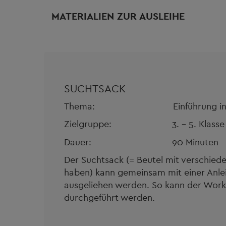
MATERIALIEN ZUR AUSLEIHE
SUCHTSACK
Thema: Einführung in die Th
Zielgruppe: 3. – 5. Klasse
Dauer: 90 Minuten
Der Suchtsack (= Beutel mit verschied
haben) kann gemeinsam mit einer Anle
ausgeliehen werden. So kann der Works
durchgeführt werden.