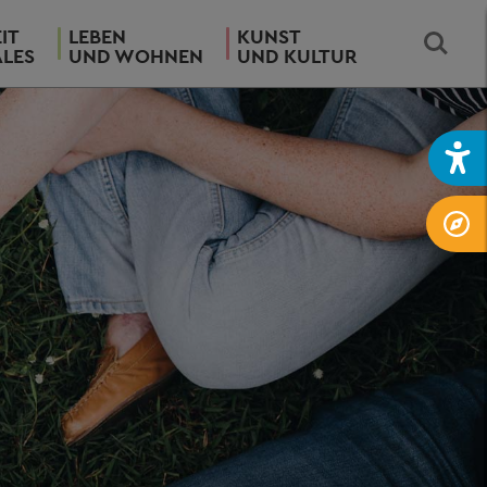
IT
LEBEN
KUNST
ALES
UND WOHNEN
UND KULTUR