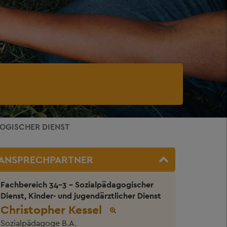
OGISCHER DIENST
ANSPRECHPARTNER
Fachbereich 34-3 - Sozialpädagogischer
Dienst, Kinder- und jugendärztlicher Dienst
Christopher Kessel
Sozialpädagoge B.A.