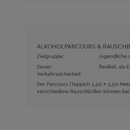
ALKOHOLPARCOURS & RAUSCHB
Zielgruppe: Jugendliche und
Dauer: flexibel, als Ergänz
Verkehrssicherheit
Der Parcours (Teppich 1,50 x 3,50 Met
verschiedene Rauschbrillen können bei