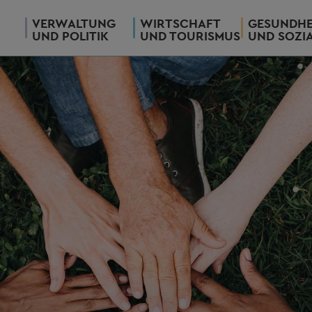
VERWALTUNG
WIRTSCHAFT
GESUNDHE
UND POLITIK
UND TOURISMUS
UND SOZI