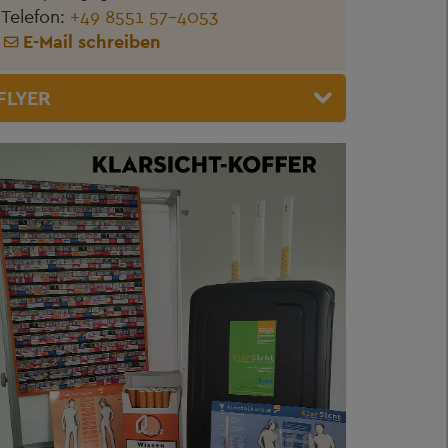
Telefon:
+49 8551 57-4053
E-Mail schreiben
FLYER