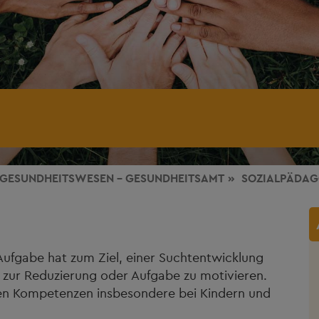
GESUNDHEITSWESEN - GESUNDHEITSAMT
SOZIALPÄDAG
 Aufgabe hat zum Ziel, einer Suchtentwicklung
zur Reduzierung oder Aufgabe zu motivieren.
alen Kompetenzen insbesondere bei Kindern und