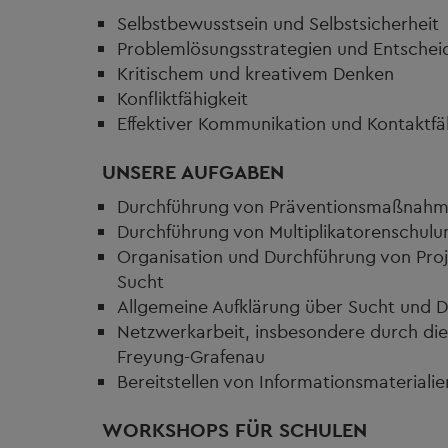
Selbstbewusstsein und Selbstsicherheit
Problemlösungsstrategien und Entschei
Kritischem und kreativem Denken
Konfliktfähigkeit
Effektiver Kommunikation und Kontaktfä
UNSERE AUFGABEN
Durchführung von Präventionsmaßnahme
Durchführung von Multiplikatorenschulu
Organisation und Durchführung von Pro
Sucht
Allgemeine Aufklärung über Sucht und 
Netzwerkarbeit, insbesondere durch die
Freyung-Grafenau
Bereitstellen von Informationsmaterialie
WORKSHOPS FÜR SCHULEN