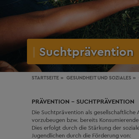
Suchtprävention
STARTSEITE
GESUNDHEIT
UND SOZIALES
PRÄVENTION - SUCHTPRÄVENTION
Die Suchtprävention als gesellschaftliche
vorzubeugen bzw. bereits Konsumierende 
Dies erfolgt durch die Stärkung der sozi
Jugendlichen durch die Förderung von: