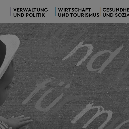
VERWALTUNG
WIRTSCHAFT
GESUNDHE
UND POLITIK
UND TOURISMUS
UND SOZI