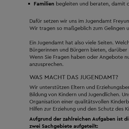
Familien
begleiten und beraten, damit d
Dafür setzen wir uns im Jugendamt Freyun
Wir tragen so maßgeblich zum Gelingen und
Ein Jugendamt hat also viele Seiten. We
Bürgerinnen und Bürgern bieten, darüber 
Wenn Sie Fragen haben oder Angebote nut
anzusprechen.
WAS MACHT DAS JUGENDAMT?
Wir unterstützen Eltern und Erziehungsbe
Bildung von Kindern und Jugendlichen. U
Organisation einer qualitätsvollen Kinder
Hilfen zur Erziehung und den Schutz des 
Aufgrund der zahlreichen Aufgaben ist d
zwei Sachgebiete aufgeteilt: