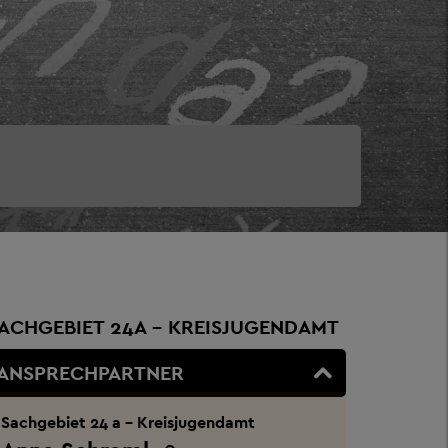
ACHGEBIET 24A – KREISJUGENDAMT
ANSPRECHPARTNER
Sachgebiet 24 a - Kreisjugendamt