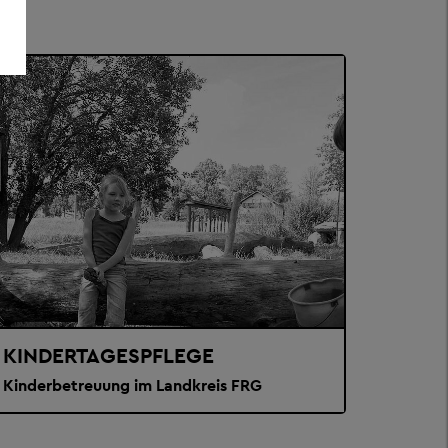
KINDERTAGESPFLEGE
Kinderbetreuung im Landkreis FRG