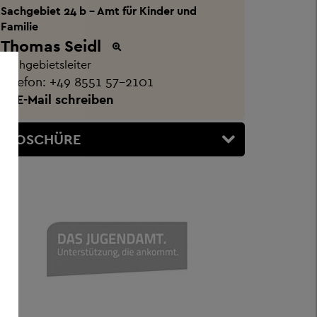
Sachgebiet 24 b - Amt für Kinder und
Familie
Thomas Seidl
Sachgebietsleiter
Telefon:
+49 8551 57-2101
E-Mail schreiben
BROSCHÜRE