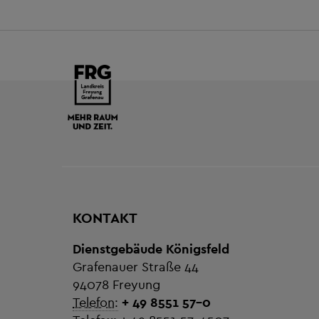
KONTAKT
Dienstgebäude Königsfeld
Grafenauer Straße 44
94078 Freyung
Telefon:
+ 49 8551 57-0