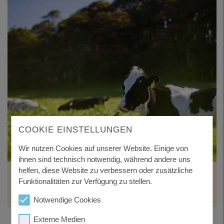
COOKIE EINSTELLUNGEN
Wir nutzen Cookies auf unserer Website. Einige von
ihnen sind technisch notwendig, während andere uns
helfen, diese Website zu verbessern oder zusätzliche
VETERINÄRWESEN
Funktionalitäten zur Verfügung zu stellen.
und gesundheitlicher Verbraucherschutz
Notwendige Cookies
Externe Medien