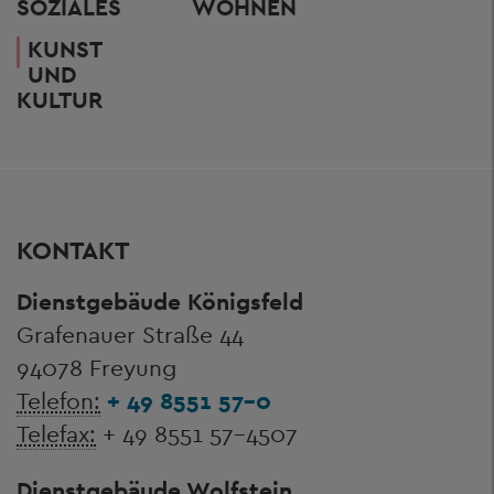
SOZIALES
WOHNEN
KUNST
UND
KULTUR
KONTAKT
Dienstgebäude Königsfeld
Grafenauer Straße 44
94078 Freyung
Telefon:
+ 49 8551 57-0
Telefax:
+ 49 8551 57-4507
Dienstgebäude Wolfstein