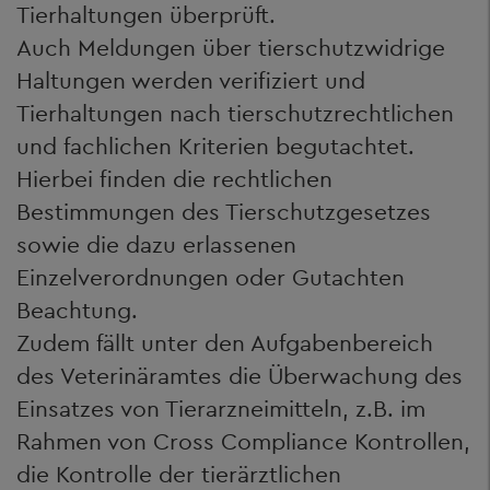
Tierhaltungen überprüft.
Auch Meldungen über tierschutzwidrige
Haltungen werden verifiziert und
Tierhaltungen nach tierschutzrechtlichen
und fachlichen Kriterien begutachtet.
Hierbei finden die rechtlichen
Bestimmungen des Tierschutzgesetzes
sowie die dazu erlassenen
Einzelverordnungen oder Gutachten
Beachtung.
Zudem fällt unter den Aufgabenbereich
des Veterinäramtes die Überwachung des
Einsatzes von Tierarzneimitteln, z.B. im
Rahmen von Cross Compliance Kontrollen,
die Kontrolle der tierärztlichen