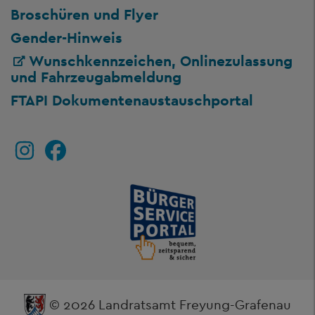
Broschüren und Flyer
Gender-Hinweis
Wunschkennzeichen, Onlinezulassung
und Fahrzeugabmeldung
FTAPI Dokumentenaustauschportal
© 2026 Landratsamt Freyung-Grafenau