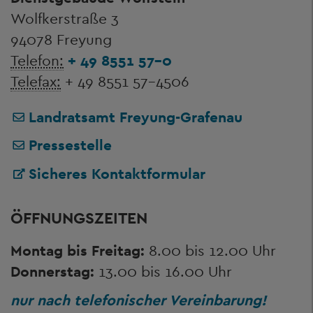
Wolfkerstraße 3
94078 Freyung
Telefon:
+ 49 8551 57-0
Telefax:
+ 49 8551 57-4506
Landratsamt Freyung-Grafenau
Pressestelle
Sicheres Kontaktformular
ÖFFNUNGSZEITEN
Montag bis Freitag:
8.00 bis 12.00 Uhr
Donnerstag:
13.00 bis 16.00 Uhr
nur nach telefonischer Vereinbarung!