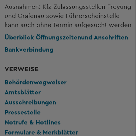
Ausnahmen: Kfz-Zulassungsstellen Freyung
und Grafenau sowie Führerscheinstelle
kann auch ohne Termin aufgesucht werden
Überblick Öffnungszeiten
und Anschriften
Bankverbindung
VERWEISE
Behördenwegweiser
Amtsblätter
Ausschreibungen
Pressestelle
Notrufe & Hotlines
Formulare & Merkblätter