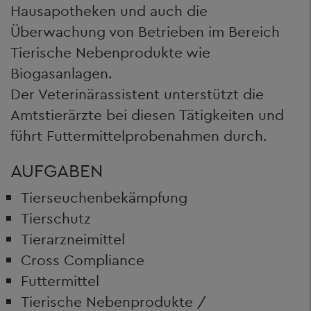
Hausapotheken und auch die
Überwachung von Betrieben im Bereich
Tierische Nebenprodukte wie
Biogasanlagen.
Der Veterinärassistent unterstützt die
Amtstierärzte bei diesen Tätigkeiten und
führt Futtermittelprobenahmen durch.
AUFGABEN
Tierseuchenbekämpfung
Tierschutz
Tierarzneimittel
Cross Compliance
Futtermittel
Tierische Nebenprodukte /