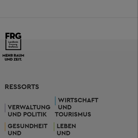
RESSORTS
WIRTSCHAFT
VERWALTUNG
UND
UND POLITIK
TOURISMUS
GESUNDHEIT
LEBEN
UND
UND