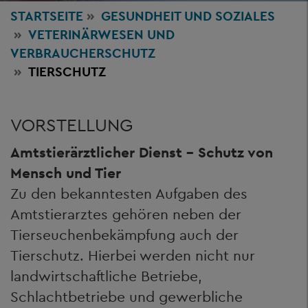
STARTSEITE
GESUNDHEIT
UND SOZIALES
VETERINÄRWESEN UND
VERBRAUCHERSCHUTZ
TIERSCHUTZ
VORSTELLUNG
Amtstierärztlicher Dienst – Schutz von
Mensch und Tier
Zu den bekanntesten Aufgaben des
Amtstierarztes gehören neben der
Tierseuchenbekämpfung auch der
Tierschutz. Hierbei werden nicht nur
landwirtschaftliche Betriebe,
Schlachtbetriebe und gewerbliche