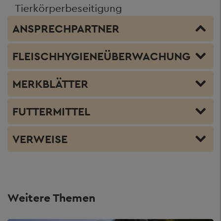
Tierkörperbeseitigung
ANSPRECHPARTNER
FLEISCHHYGIENEÜBERWACHUNG
MERKBLÄTTER
FUTTERMITTEL
VERWEISE
Weitere Themen