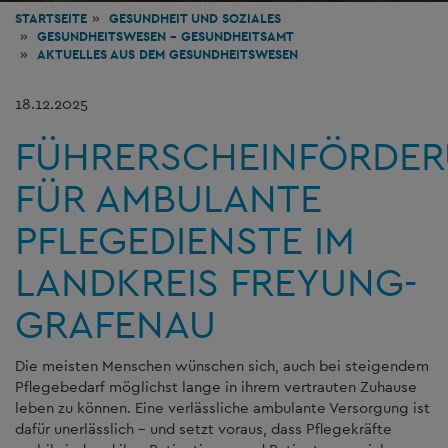
STARTSEITE
GESUNDHEIT
UND SOZIALES
GESUNDHEITSWESEN - GESUNDHEITSAMT
AKTUELLES AUS DEM GESUNDHEITSWESEN
18.12.2025
FÜHRERSCHEINFÖRDE
FÜR AMBULANTE
PFLEGEDIENSTE IM
LANDKREIS FREYUNG-
GRAFENAU
Die meisten Menschen wünschen sich, auch bei steigendem
Pflegebedarf möglichst lange in ihrem vertrauten Zuhause
leben zu können. Eine verlässliche ambulante Versorgung ist
dafür unerlässlich – und setzt voraus, dass Pflegekräfte