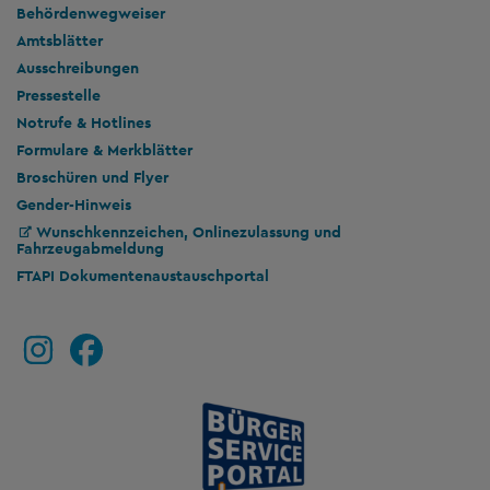
Behördenwegweiser
Amtsblätter
Ausschreibungen
Pressestelle
Notrufe & Hotlines
Formulare & Merkblätter
Broschüren und Flyer
Gender-Hinweis
Wunschkennzeichen, Onlinezulassung und
Fahrzeugabmeldung
FTAPI Dokumentenaustauschportal