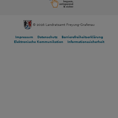
© 2026 Landratsamt Freyung-Grafenau
Impressum
Datenschutz
Barrierefreiheitserklärung
Elektronische Kommunikation
Informationssicherheit