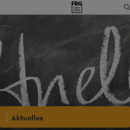
Aktuelles