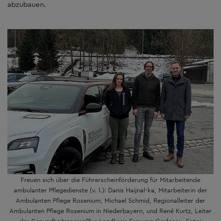
abzubauen.
Freuen sich über die Führerscheinförderung für Mitarbeitende
ambulanter Pflegedienste (v. l.): Danis Haijnal-ka, Mitarbeiterin der
Ambulanten Pflege Rosenium, Michael Schmid, Regionalleiter der
Ambulanten Pflege Rosenium in Niederbayern, und René Kurtz, Leiter