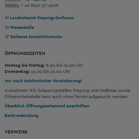
Telefax:
+ 49 8551 57-4506
Landratsamt Freyung-Grafenau
Pressestelle
Sicheres Kontaktformular
ÖFFNUNGSZEITEN
Montag bis Freitag:
8.00 bis 12.00 Uhr
Donnerstag:
13.00 bis 16.00 Uhr
nur nach telefonischer Vereinbarung!
Ausnahmen: Kfz-Zulassungsstellen Freyung und Grafenau sowie
Führerscheinstelle kann auch ohne Termin aufgesucht werden
Überblick Öffnungszeiten
und Anschriften
Bankverbindung
VERWEISE