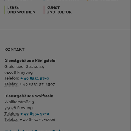
LEBEN
KUNST
UND WOHNEN
UND KULTUR
KONTAKT
Dienstgebäude Königsfeld
Grafenauer Straße 44
94078 Freyung
Telefon:
+ 49 8551 57-0
Telefax:
+ 49 8551 57-4507
Dienstgebäude Wolfstein
Wolfkerstraße 3
94078 Freyung
Telefon:
+ 49 8551 57-0
Telefax:
+ 49 8551 57-4506