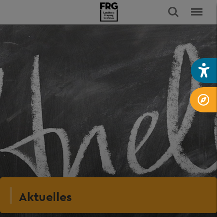
Aktuelles