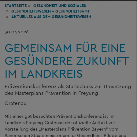
STARTSEITE
GESUNDHEIT
UND SOZIALES
GESUNDHEITSWESEN - GESUNDHEITSAMT
AKTUELLES AUS DEM GESUNDHEITSWESEN
30.04.2026
GEMEINSAM FÜR EINE
GESÜNDERE ZUKUNFT
IM LANDKREIS
Präventionskonferenz als Startschuss zur Umsetzung
des Masterplans Prävention in Freyung-
Grafenau
Mit einer gut besuchten Präventionskonferenz ist im
Landkreis Freyung-Grafenau der offizielle Auftakt zur
Vorstellung des „Masterplans Prävention Bayern“ vom
Bayerischen Staatsministerium für Gesundheit, Pflege und