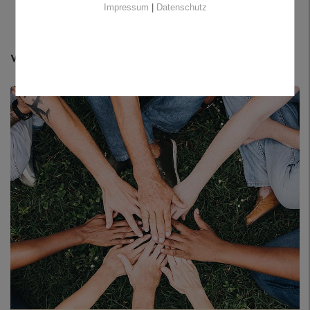
Impressum
|
Datenschutz
Weitere Themen