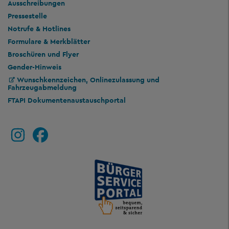
Ausschreibungen
Pressestelle
Notrufe & Hotlines
Formulare & Merkblätter
Broschüren und Flyer
Gender-Hinweis
Wunschkennzeichen, Onlinezulassung und
Fahrzeugabmeldung
FTAPI Dokumentenaustauschportal