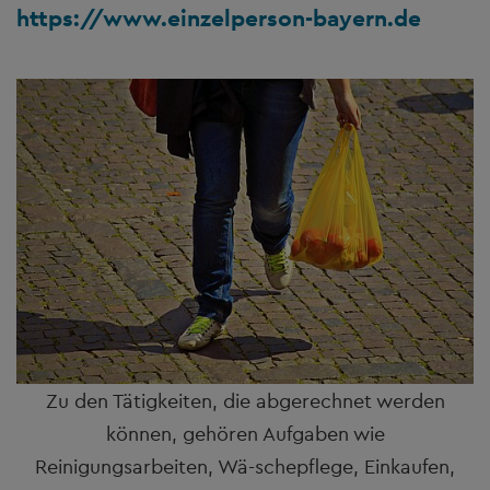
https://www.einzelperson-bayern.de
Zu den Tätigkeiten, die abgerechnet werden
können, gehören Aufgaben wie
Reinigungsarbeiten, Wä-schepflege, Einkaufen,