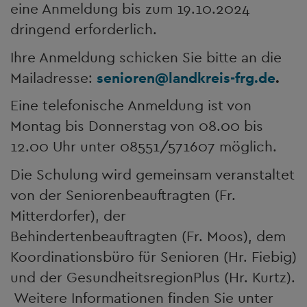
eine Anmeldung bis zum 19.10.2024
dringend erforderlich.
Ihre Anmeldung schicken Sie bitte an die
Mailadresse:
senioren
@
landkreis-frg.de
.
Eine telefonische Anmeldung ist von
Montag bis Donnerstag von 08.00 bis
12.00 Uhr unter 08551/571607 möglich.
Die Schulung wird gemeinsam veranstaltet
von der Seniorenbeauftragten (Fr.
Mitterdorfer), der
Behindertenbeauftragten (Fr. Moos), dem
Koordinationsbüro für Senioren (Hr. Fiebig)
und der GesundheitsregionPlus (Hr. Kurtz).
Weitere Informationen finden Sie unter