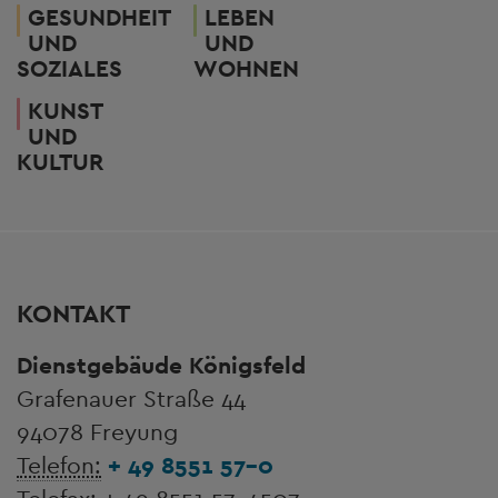
GESUNDHEIT
LEBEN
UND
UND
SOZIALES
WOHNEN
KUNST
UND
KULTUR
KONTAKT
Dienstgebäude Königsfeld
Grafenauer Straße 44
94078 Freyung
Telefon:
+ 49 8551 57-0