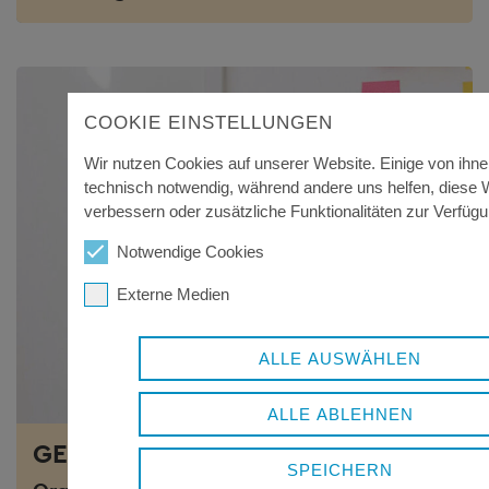
COOKIE EINSTELLUNGEN
Wir nutzen Cookies auf unserer Website. Einige von ihne
technisch notwendig, während andere uns helfen, diese 
verbessern oder zusätzliche Funktionalitäten zur Verfügun
Notwendige Cookies
Externe Medien
ALLE AUSWÄHLEN
ALLE ABLEHNEN
GESUNDHEITSREGION
SPEICHERN