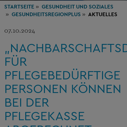
STARTSEITE
GESUNDHEIT
UND SOZIALES
GESUNDHEITSREGIONPLUS
AKTUELLES
07.10.2024
„NACHBARSCHAFTSD
FÜR
PFLEGEBEDÜRFTIGE
PERSONEN KÖNNEN
BEI DER
PFLEGEKASSE