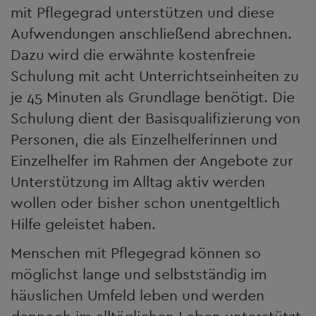
mit Pflegegrad unterstützen und diese
Aufwendungen anschließend abrechnen.
Dazu wird die erwähnte kostenfreie
Schulung mit acht Unterrichtseinheiten zu
je 45 Minuten als Grundlage benötigt. Die
Schulung dient der Basisqualifizierung von
Personen, die als Einzelhelferinnen und
Einzelhelfer im Rahmen der Angebote zur
Unterstützung im Alltag aktiv werden
wollen oder bisher schon unentgeltlich
Hilfe geleistet haben.
Menschen mit Pflegegrad können so
möglichst lange und selbstständig im
häuslichen Umfeld leben und werden