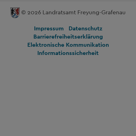
© 2026 Landratsamt Freyung-Grafenau
Impressum
Datenschutz
Barrierefreiheitserklärung
Elektronische Kommunikation
Informationssicherheit