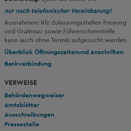
nur nach telefonischer Vereinbarung!
Ausnahmen: Kfz-Zulassungsstellen Freyung
und Grafenau sowie Führerscheinstelle
kann auch ohne Termin aufgesucht werden
Überblick Öffnungszeiten
und Anschriften
Bankverbindung
VERWEISE
Behördenwegweiser
Amtsblätter
Ausschreibungen
Pressestelle