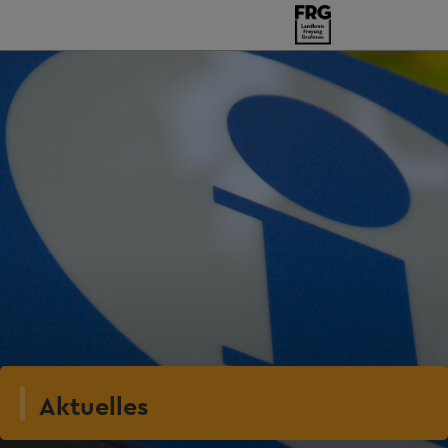
Aktuelles