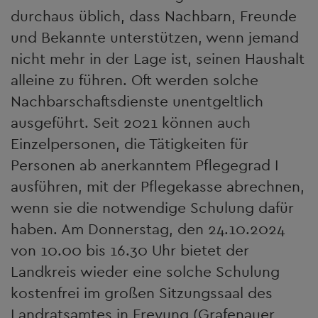
durchaus üblich, dass Nachbarn, Freunde
und Bekannte unterstützen, wenn jemand
nicht mehr in der Lage ist, seinen Haushalt
alleine zu führen. Oft werden solche
Nachbarschaftsdienste unentgeltlich
ausgeführt. Seit 2021 können auch
Einzelpersonen, die Tätigkeiten für
Personen ab anerkanntem Pflegegrad I
ausführen, mit der Pflegekasse abrechnen,
wenn sie die notwendige Schulung dafür
haben. Am Donnerstag, den 24.10.2024
von 10.00 bis 16.30 Uhr bietet der
Landkreis wieder eine solche Schulung
kostenfrei im großen Sitzungssaal des
Landratsamtes in Freyung (Grafenauer