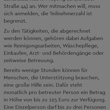
Straße 44) an. Wer mitmachen will, muss
sich anmelden, die Teilnehmerzahl ist
begrenzt.
Zu den Tätigkeiten, die abgerechnet
werden können, gehören dabei Aufgaben
wie Reinigungsarbeiten, Wäschepflege,
Einkaufen, Arzt- und Behördengänge oder
zeitweise Betreuung.
Bereits wenige Stunden können für
Menschen, die Unterstützung brauchen,
eine große Hilfe sein. Dafür steht
monatlich pro betreuter Person ein Betrag
in Höhe von bis zu 125 Euro zur Verfügung.
Eine Einzelperson darf bis zu drei Personen