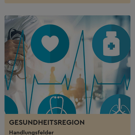
GESUNDHEITSREGION
Handlungsfelder