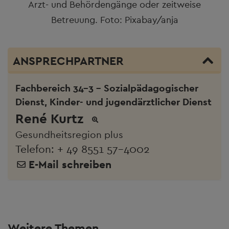
Arzt- und Behördengänge oder zeitweise
Betreuung. Foto: Pixabay/anja
ANSPRECHPARTNER
Fachbereich 34-3 - Sozialpädagogischer
Dienst, Kinder- und jugendärztlicher Dienst
René Kurtz
Gesundheitsregion plus
Telefon:
+ 49 8551 57-4002
E-Mail schreiben
Weitere Themen