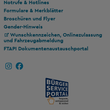
Notrufe & Hotlines
Formulare & Merkblätter
Broschüren und Flyer
Gender-Hinweis
Wunschkennzeichen, Onlinezulassung
und Fahrzeugabmeldung
FTAPI Dokumentenaustauschportal