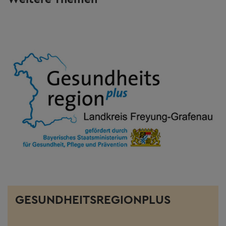
GESUNDHEITSREGIONPLUS