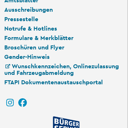
Amtsblätter
Ausschreibungen
Pressestelle
Notrufe & Hotlines
Formulare & Merkblätter
Broschüren und Flyer
Gender-Hinweis
Wunschkennzeichen, Onlinezulassung
und Fahrzeugabmeldung
FTAPI Dokumentenaustauschportal