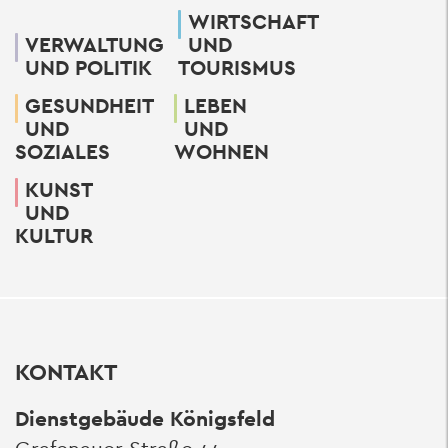
WIRTSCHAFT
VERWALTUNG
UND
UND POLITIK
TOURISMUS
GESUNDHEIT
LEBEN
UND
UND
SOZIALES
WOHNEN
KUNST
UND
KULTUR
KONTAKT
Dienstgebäude Königsfeld