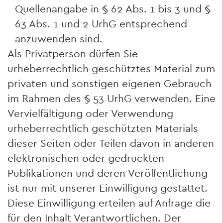
Quellenangabe in § 62 Abs. 1 bis 3 und §
63 Abs. 1 und 2 UrhG entsprechend
anzuwenden sind.
Als Privatperson dürfen Sie
urheberrechtlich geschütztes Material zum
privaten und sonstigen eigenen Gebrauch
im Rahmen des § 53 UrhG verwenden. Eine
Vervielfältigung oder Verwendung
urheberrechtlich geschützten Materials
dieser Seiten oder Teilen davon in anderen
elektronischen oder gedruckten
Publikationen und deren Veröffentlichung
ist nur mit unserer Einwilligung gestattet.
Diese Einwilligung erteilen auf Anfrage die
für den Inhalt Verantwortlichen. Der