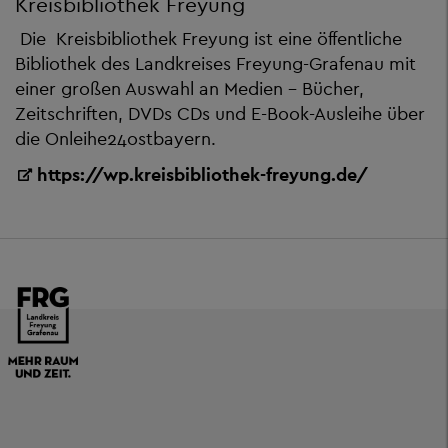
Kreisbibliothek Freyung
Die Kreisbibliothek Freyung ist eine öffentliche
Bibliothek des Landkreises Freyung-Grafenau mit
einer großen Auswahl an Medien - Bücher,
Zeitschriften, DVDs CDs und E-Book-Ausleihe über
die Onleihe24ostbayern.
https://wp.kreisbibliothek-freyung.de/