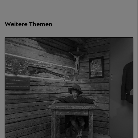
Weitere Themen