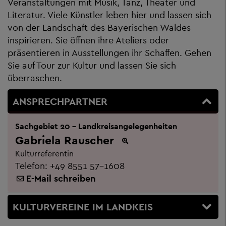
Veranstaltungen mit Musik, Tanz, Theater und
Literatur. Viele Künstler leben hier und lassen sich
von der Landschaft des Bayerischen Waldes
inspirieren. Sie öffnen ihre Ateliers oder
präsentieren in Ausstellungen ihr Schaffen. Gehen
Sie auf Tour zur Kultur und lassen Sie sich
überraschen.
ANSPRECHPARTNER
Sachgebiet 20 - Landkreisangelegenheiten
Gabriela Rauscher
Kulturreferentin
Telefon:
+49 8551 57-1608
E-Mail schreiben
KULTURVEREINE IM LANDKEIS