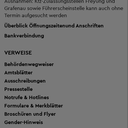
Ausnahmen: Kfz-Zulassungsstellen Freyung und
Grafenau sowie Führerscheinstelle kann auch ohne
Termin aufgesucht werden
Überblick Öffnungszeiten
und Anschriften
Bankverbindung
VERWEISE
Behördenwegweiser
Amtsblätter
Ausschreibungen
Pressestelle
Notrufe & Hotlines
Formulare & Merkblätter
Broschüren und Flyer
Gender-Hinweis