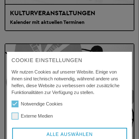
KULTURVERANSTALTUNGEN
Kalender mit aktuellen Terminen
COOKIE EINSTELLUNGEN
Wir nutzen Cookies auf unserer Website. Einige von
ihnen sind technisch notwendig, während andere uns
helfen, diese Website zu verbessern oder zusätzliche
Funktionalitäten zur Verfügung zu stellen.
Notwendige Cookies
Externe Medien
ALLE AUSWÄHLEN