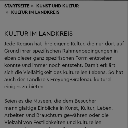
STARTSEITE
KUNST
UND KULTUR
KULTUR IM LANDKREIS
KULTUR IM LANDKREIS
Jede Region hat ihre eigene Kultur, die nur dort auf
Grund ihrer spezifischen Rahmenbedingungen in
eben dieser ganz spezifischen Form entstehen
konnte und immer noch entsteht. Damit erklärt
sich die Vielfältigkeit des kulturellen Lebens. So hat
auch der Landkreis Freyung-Grafenau kulturell
einiges zu bieten.
Seien es die Museen, die dem Besucher
mannigfaltige Einblicke in Kunst, Kultur, Leben,
Arbeiten und Brauchtum gewähren oder die
Vielzahl von Festlichkeiten und kulturellen