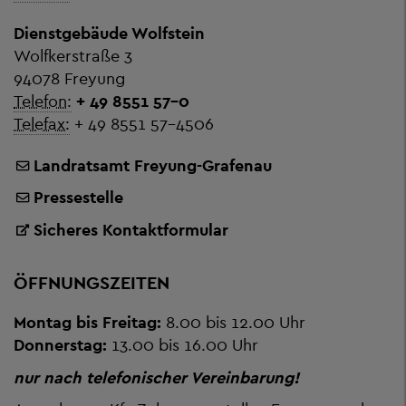
Dienstgebäude Wolfstein
Wolfkerstraße 3
94078 Freyung
Telefon:
+ 49 8551 57-0
Telefax:
+ 49 8551 57-4506
Landratsamt Freyung-Grafenau
Pressestelle
Sicheres Kontaktformular
ÖFFNUNGSZEITEN
Montag bis Freitag:
8.00 bis 12.00 Uhr
Donnerstag:
13.00 bis 16.00 Uhr
nur nach telefonischer Vereinbarung!