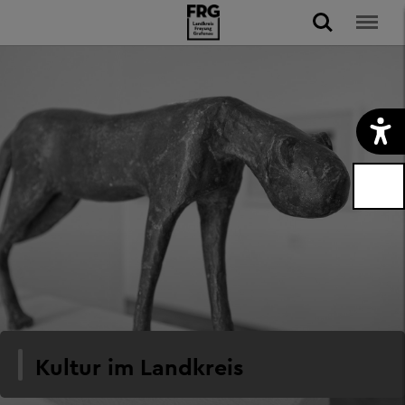
Kultur im Landkreis