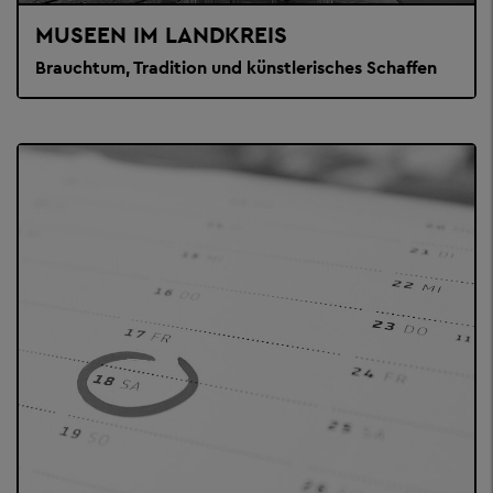
MUSEEN IM LANDKREIS
Brauchtum, Tradition und künstlerisches Schaffen