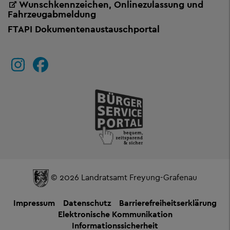
Wunschkennzeichen, Onlinezulassung und
Fahrzeugabmeldung
FTAPI Dokumentenaustauschportal
© 2026 Landratsamt Freyung-Grafenau
Impressum
Datenschutz
Barrierefreiheitserklärung
Elektronische Kommunikation
Informationssicherheit